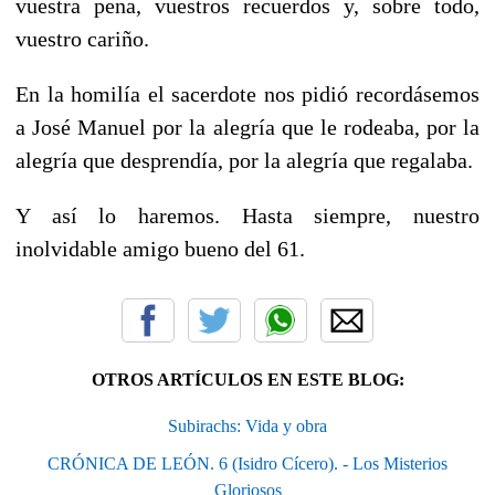
vuestra pena, vuestros recuerdos y, sobre todo,
vuestro cariño.
En la homilía el sacerdote nos pidió recordásemos
a José Manuel por la alegría que le rodeaba, por la
alegría que desprendía, por la alegría que regalaba.
Y así lo haremos. Hasta siempre, nuestro
inolvidable amigo bueno del 61.
OTROS ARTÍCULOS EN ESTE BLOG:
Subirachs: Vida y obra
CRÓNICA DE LEÓN. 6 (Isidro Cícero). - Los Misterios
Gloriosos