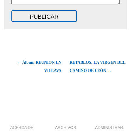
← Álbum REUNION EN
RETABLOS. LA VIRGEN DEL
VILLAVA
CAMINO DE LEÓN →
ACERCA DE
ARCHIVOS
ADMINISTRAR