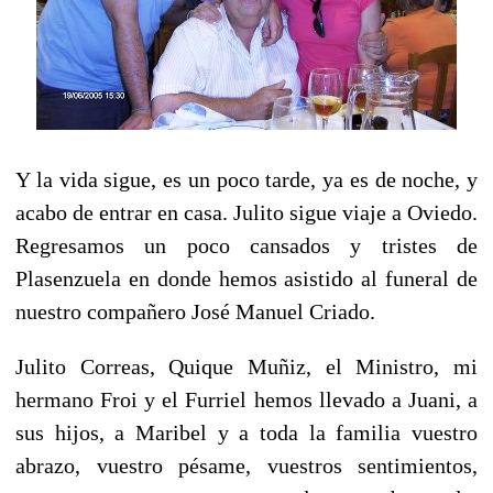
Y la vida sigue, es un poco tarde, ya es de noche, y
acabo de entrar en casa. Julito sigue viaje a Oviedo.
Regresamos un poco cansados y tristes de
Plasenzuela en donde hemos asistido al funeral de
nuestro compañero José Manuel Criado.
Julito Correas, Quique Muñiz, el Ministro, mi
hermano Froi y el Furriel hemos llevado a Juani, a
sus hijos, a Maribel y a toda la familia vuestro
abrazo, vuestro pésame, vuestros sentimientos,