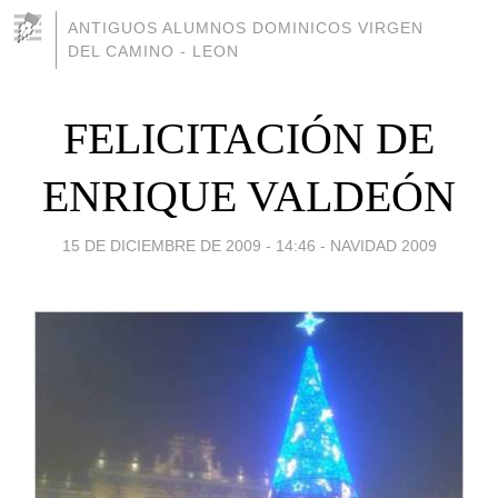
ANTIGUOS ALUMNOS DOMINICOS VIRGEN
DEL CAMINO - LEON
FELICITACIÓN DE
ENRIQUE VALDEÓN
15 DE DICIEMBRE DE 2009 - 14:46
-
NAVIDAD 2009