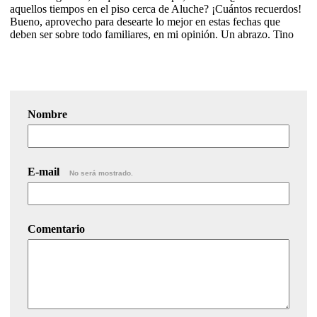
aquellos tiempos en el piso cerca de Aluche? ¡Cuántos recuerdos!
Bueno, aprovecho para desearte lo mejor en estas fechas que
deben ser sobre todo familiares, en mi opinión. Un abrazo. Tino
Nombre
E-mail
No será mostrado.
Comentario