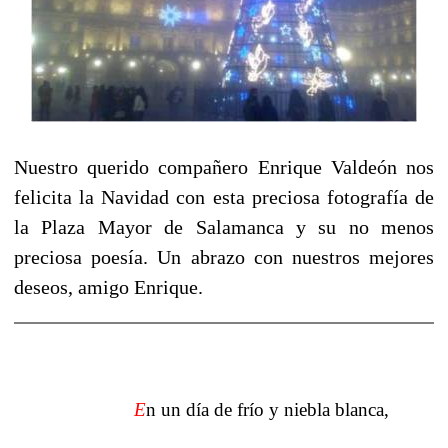
Nuestro querido compañero Enrique Valdeón nos
felicita la Navidad con esta preciosa fotografía de
la Plaza Mayor de Salamanca y su no menos
preciosa poesía. Un abrazo con nuestros mejores
deseos, amigo Enrique.
E
n un día de frío y niebla blanca,