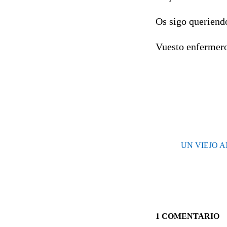
Os sigo queriend
Vuesto enfermero
UN VIEJO A
1 COMENTARIO