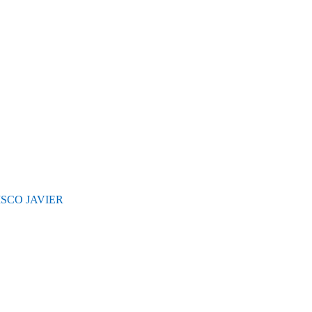
ISCO JAVIER