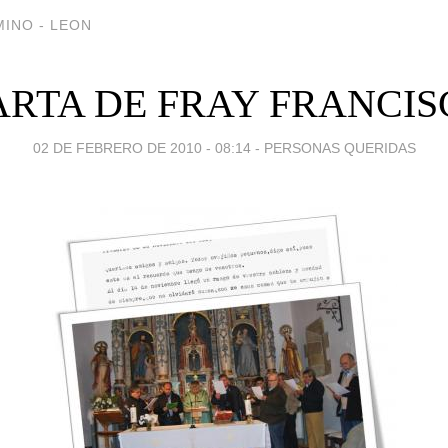
INO - LEON
ARTA DE FRAY FRANCIS
02 DE FEBRERO DE 2010 - 08:14
-
PERSONAS QUERIDAS