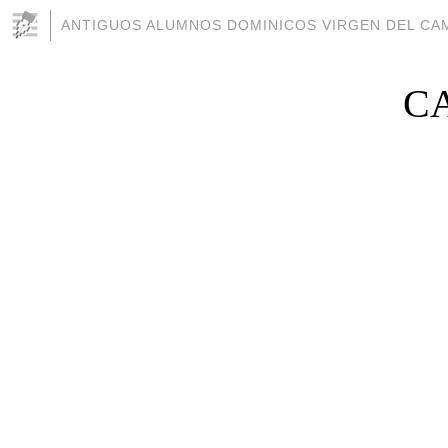
ANTIGUOS ALUMNOS DOMINICOS VIRGEN DEL CAM
C