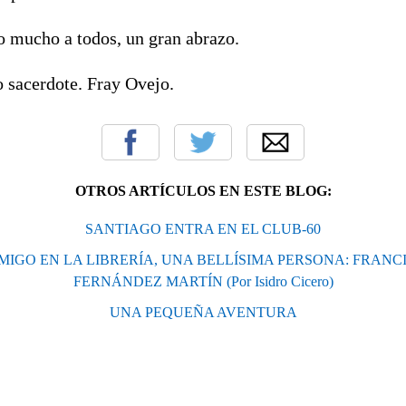
o mucho a todos, un gran abrazo.
 sacerdote. Fray Ovejo.
OTROS ARTÍCULOS EN ESTE BLOG:
SANTIAGO ENTRA EN EL CLUB-60
MIGO EN LA LIBRERÍA, UNA BELLÍSIMA PERSONA: FRANC
FERNÁNDEZ MARTÍN (Por Isidro Cicero)
UNA PEQUEÑA AVENTURA