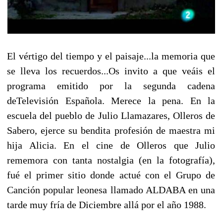
El vértigo del tiempo y el paisaje...la memoria que
se lleva los recuerdos...Os invito a que veáis el
programa emitido por la segunda cadena
deTelevisión Española. Merece la pena. En la
escuela del pueblo de Julio Llamazares, Olleros de
Sabero, ejerce su bendita profesión de maestra mi
hija Alicia. En el cine de Olleros que Julio
rememora con tanta nostalgia (en la fotografía),
fué el primer sitio donde actué con el Grupo de
Canción popular leonesa llamado ALDABA en una
tarde muy fría de Diciembre allá por el año 1988.