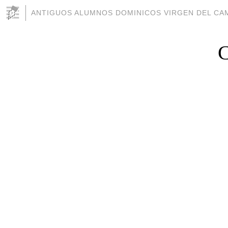
ANTIGUOS ALUMNOS DOMINICOS VIRGEN DEL CAM