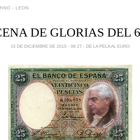
INO - LEON
CENA DE GLORIAS DEL 6
15 DE DICIEMBRE DE 2010 - 08:27
-
DE LA PELA AL EURO