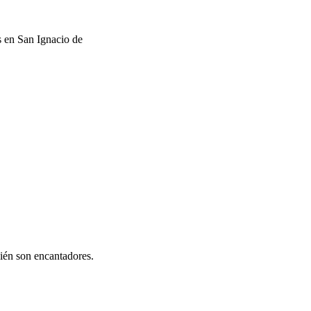
s en San Ignacio de
ién son encantadores.