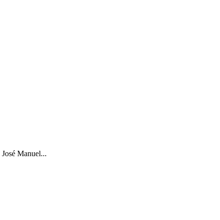
e José Manuel...