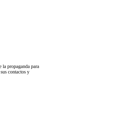
e la propaganda para
 sus contactos y