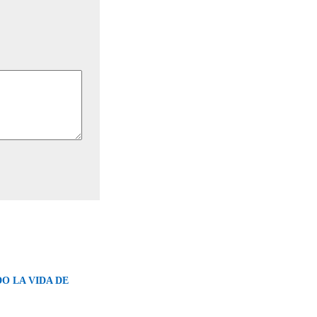
O LA VIDA DE