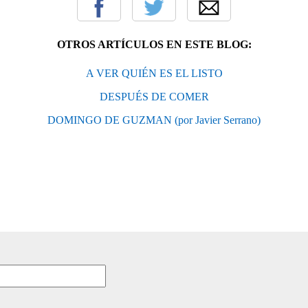
OTROS ARTÍCULOS EN ESTE BLOG:
A VER QUIÉN ES EL LISTO
DESPUÉS DE COMER
DOMINGO DE GUZMAN (por Javier Serrano)