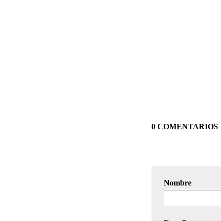
0 COMENTARIOS
Nombre