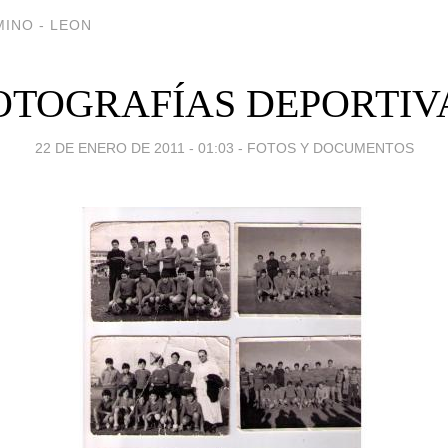
INO - LEON
OTOGRAFÍAS DEPORTIV
22 DE ENERO DE 2011 - 01:03
-
FOTOS Y DOCUMENTOS