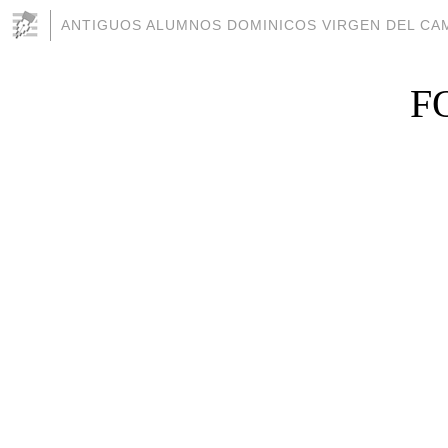
ANTIGUOS ALUMNOS DOMINICOS VIRGEN DEL CAM
F