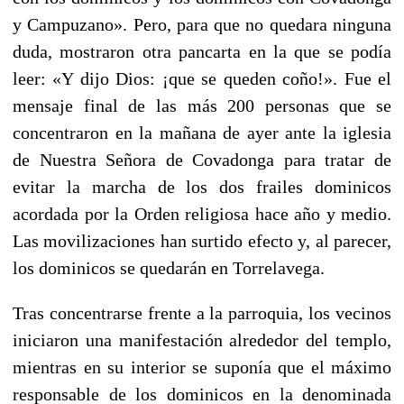
y Campuzano». Pero, para que no quedara ninguna
duda, mostraron otra pancarta en la que se podía
leer: «Y dijo Dios: ¡que se queden coño!». Fue el
mensaje final de las más 200 personas que se
concentraron en la mañana de ayer ante la iglesia
de Nuestra Señora de Covadonga para tratar de
evitar la marcha de los dos frailes dominicos
acordada por la Orden religiosa hace año y medio.
Las movilizaciones han surtido efecto y, al parecer,
los dominicos se quedarán en Torrelavega.
Tras concentrarse frente a la parroquia, los vecinos
iniciaron una manifestación alrededor del templo,
mientras en su interior se suponía que el máximo
responsable de los dominicos en la denominada