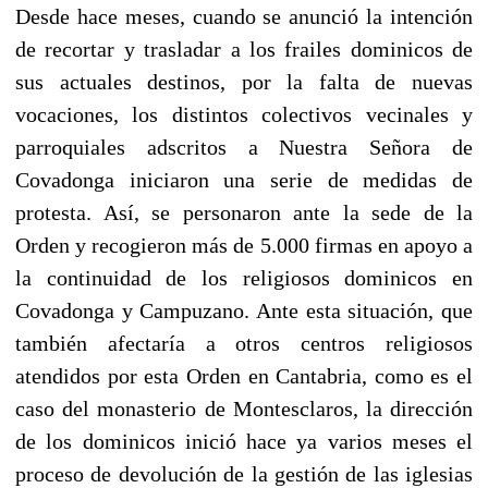
Desde hace meses, cuando se anunció la intención
de recortar y trasladar a los frailes dominicos de
sus actuales destinos, por la falta de nuevas
vocaciones, los distintos colectivos vecinales y
parroquiales adscritos a Nuestra Señora de
Covadonga iniciaron una serie de medidas de
protesta. Así, se personaron ante la sede de la
Orden y recogieron más de 5.000 firmas en apoyo a
la continuidad de los religiosos dominicos en
Covadonga y Campuzano. Ante esta situación, que
también afectaría a otros centros religiosos
atendidos por esta Orden en Cantabria, como es el
caso del monasterio de Montesclaros, la dirección
de los dominicos inició hace ya varios meses el
proceso de devolución de la gestión de las iglesias