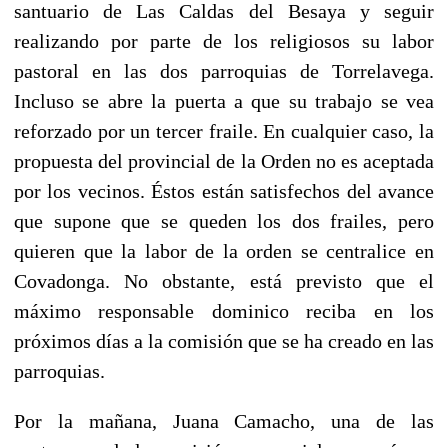
santuario de Las Caldas del Besaya y seguir
realizando por parte de los religiosos su labor
pastoral en las dos parroquias de Torrelavega.
Incluso se abre la puerta a que su trabajo se vea
reforzado por un tercer fraile. En cualquier caso, la
propuesta del provincial de la Orden no es aceptada
por los vecinos. Éstos están satisfechos del avance
que supone que se queden los dos frailes, pero
quieren que la labor de la orden se centralice en
Covadonga. No obstante, está previsto que el
máximo responsable dominico reciba en los
próximos días a la comisión que se ha creado en las
parroquias.
Por la mañana, Juana Camacho, una de las