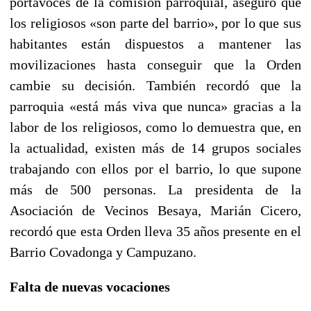
portavoces de la comisión parroquial, aseguró que
los religiosos «son parte del barrio», por lo que sus
habitantes están dispuestos a mantener las
movilizaciones hasta conseguir que la Orden
cambie su decisión. También recordó que la
parroquia «está más viva que nunca» gracias a la
labor de los religiosos, como lo demuestra que, en
la actualidad, existen más de 14 grupos sociales
trabajando con ellos por el barrio, lo que supone
más de 500 personas. La presidenta de la
Asociación de Vecinos Besaya, Marián Cicero,
recordó que esta Orden lleva 35 años presente en el
Barrio Covadonga y Campuzano.
Falta de nuevas vocaciones