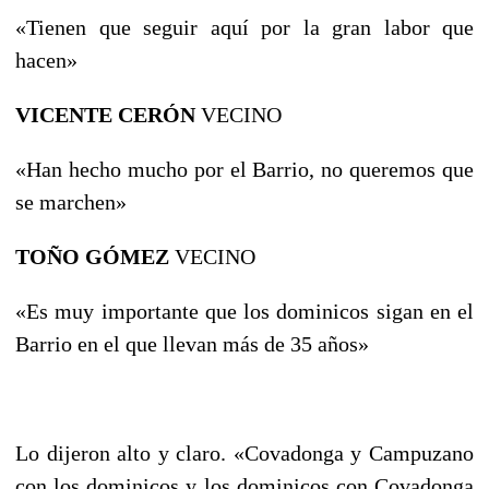
«Tienen que seguir aquí por la gran labor que
hacen»
VICENTE CERÓN
VECINO
«Han hecho mucho por el Barrio, no queremos que
se marchen»
TOÑO GÓMEZ
VECINO
«Es muy importante que los dominicos sigan en el
Barrio en el que llevan más de 35 años»
Lo dijeron alto y claro. «Covadonga y Campuzano
con los dominicos y los dominicos con Covadonga