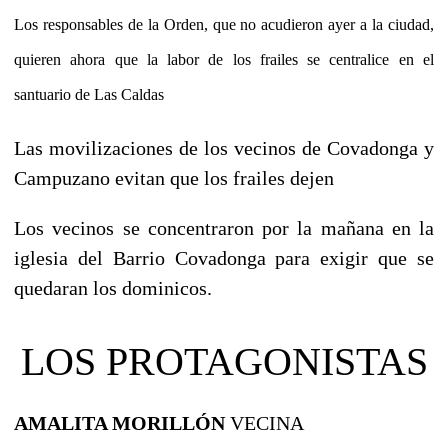
Los responsables de la Orden, que no acudieron ayer a la ciudad,
quieren ahora que la labor de los frailes se centralice en el
santuario de Las Caldas
Las movilizaciones de los vecinos de Covadonga y
Campuzano evitan que los frailes dejen
Los vecinos se concentraron por la mañana en la
iglesia del Barrio Covadonga para exigir que se
quedaran los dominicos.
LOS PROTAGONISTAS
AMALITA MORILLÓN
VECINA