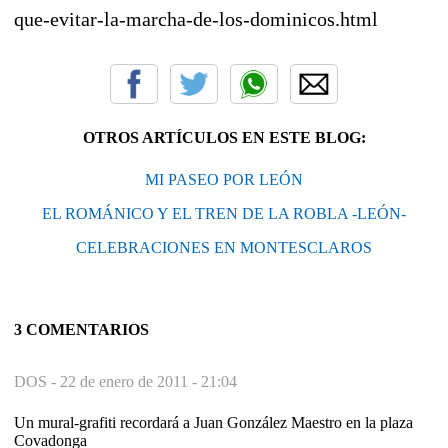
que-evitar-la-marcha-de-los-dominicos.html
OTROS ARTÍCULOS EN ESTE BLOG:
MI PASEO POR LEÓN
EL ROMÁNICO Y EL TREN DE LA ROBLA -LEÓN-
CELEBRACIONES EN MONTESCLAROS
3 COMENTARIOS
DOS -
22 de enero de 2011 - 21:04
Un mural-grafiti recordará a Juan González Maestro en la plaza
Covadonga