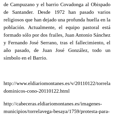
de Campuzano y el barrio Covadonga al Obispado
de Santander. Desde 1972 han pasado varios
religiosos que han dejado una profunda huella en la
población. Actualmente, el equipo pastoral está
formado sólo por dos frailes, Juan Antonio Sánchez
y Fernando José Serrano, tras el fallecimiento, el
año pasado, de Juan José González, todo un
símbolo en el Barrio.
http://www.eldiariomontanes.es/v/20110122/torrelav
dominicos-cono-20110122.html
http://cabeceras.eldiariomontanes.es/imagenes-
municipios/torrelavega-besaya/1759/protesta-para-