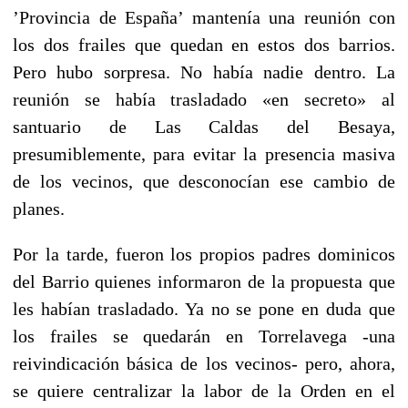
’Provincia de España’ mantenía una reunión con
los dos frailes que quedan en estos dos barrios.
Pero hubo sorpresa. No había nadie dentro. La
reunión se había trasladado «en secreto» al
santuario de Las Caldas del Besaya,
presumiblemente, para evitar la presencia masiva
de los vecinos, que desconocían ese cambio de
planes.
Por la tarde, fueron los propios padres dominicos
del Barrio quienes informaron de la propuesta que
les habían trasladado. Ya no se pone en duda que
los frailes se quedarán en Torrelavega -una
reivindicación básica de los vecinos- pero, ahora,
se quiere centralizar la labor de la Orden en el