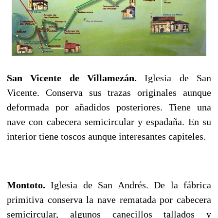
San Vicente de Villamezán.
Iglesia de San
Vicente. Conserva sus trazas originales aunque
deformada por añadidos posteriores. Tiene una
nave con cabecera semicircular y espadaña. En su
interior tiene toscos aunque interesantes capiteles.
Montoto.
Iglesia de San Andrés. De la fábrica
primitiva conserva la nave rematada por cabecera
semicircular, algunos canecillos tallados y