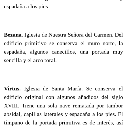
espadaña a los pies.
Bezana.
Iglesia de Nuestra Señora del Carmen. Del
edificio primitivo se conserva el muro norte, la
espadaña, algunos canecillos, una portada muy
sencilla y el arco toral.
Virtus.
Iglesia de Santa María. Se conserva el
edificio original con algunos añadidos del siglo
XVIII. Tiene una sola nave rematada por tambor
absidal, capillas laterales y espadaña a los pies. El
tímpano de la portada primitiva es de interés, así