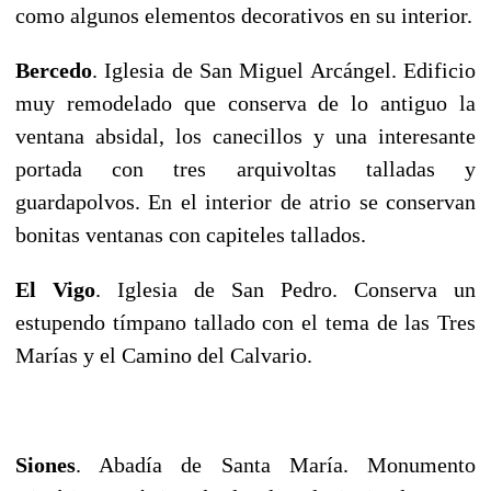
como algunos elementos decorativos en su interior.
Bercedo
. Iglesia de San Miguel Arcángel. Edificio
muy remodelado que conserva de lo antiguo la
ventana absidal, los canecillos y una interesante
portada con tres arquivoltas talladas y
guardapolvos. En el interior de atrio se conservan
bonitas ventanas con capiteles tallados.
El Vigo
. Iglesia de San Pedro. Conserva un
estupendo tímpano tallado con el tema de las Tres
Marías y el Camino del Calvario.
Siones
. Abadía de Santa María. Monumento