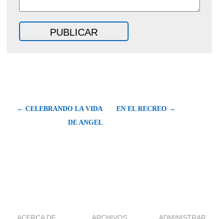
← CELEBRANDO LA VIDA
EN EL RECREO →
DE ANGEL
ACERCA DE
ARCHIVOS
ADMINISTRAR