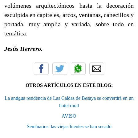
volúmenes arquitectónicos hasta la decoración
esculpida en capiteles, arcos, ventanas, canecillos y
portada, muy amplia y variada, sobre todo en
temática.
Jesús Herrero.
OTROS ARTÍCULOS EN ESTE BLOG:
La antigua residencia de Las Caldas de Besaya se convertirá en un
hotel rural
AVISO
Seminarios: las viejas fuentes se han secado