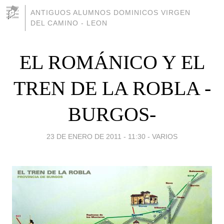
ANTIGUOS ALUMNOS DOMINICOS VIRGEN
DEL CAMINO - LEON
EL ROMÁNICO Y EL
TREN DE LA ROBLA -
BURGOS-
23 DE ENERO DE 2011 - 11:30
-
VARIOS