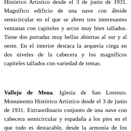
Histórico Artístico desde el 3 de junio de 1931.
Magnífico edificio de una nave con ábside
semicircular en el que se abren tres interesantes
ventanas con capiteles y arcos muy bien tallados.
Tiene dos portadas muy bellas abiertas al sur y al
oeste. En el interior destaca la arquería ciega en
dos niveles de la cabecera y los magníficos
capiteles tallados con variedad de temas.
Vallejo de Mena
. Iglesia de San Lorenzo.
Monumento Histórico Artístico desde el 3 de junio
de 1931. Extraordinario conjunto de una nave con
cabecera semicircular y espadaña a los pies en el
que todo es destacable, desde la armonía de los