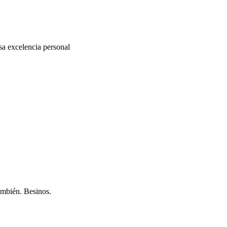
sa excelencia personal
ambién. Besinos.