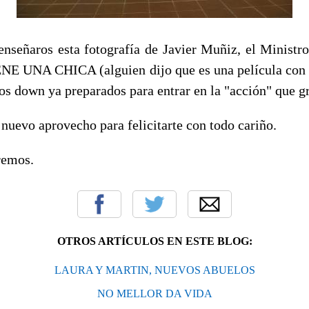
enseñaros esta fotografía de Javier Muñiz, el Minist
ENE UNA CHICA (alguien dijo que es una película con
cos down ya preparados para entrar en la "acción" que 
nuevo aprovecho para felicitarte con todo cariño.
remos.
OTROS ARTÍCULOS EN ESTE BLOG:
LAURA Y MARTIN, NUEVOS ABUELOS
NO MELLOR DA VIDA