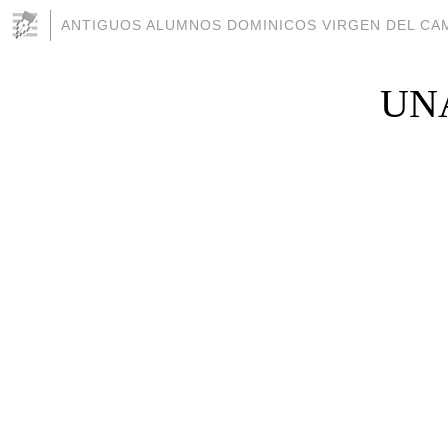
ANTIGUOS ALUMNOS DOMINICOS VIRGEN DEL CAM
UN