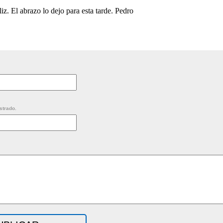
iz. El abrazo lo dejo para esta tarde. Pedro
strado.