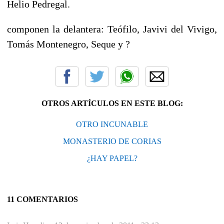
Helio Pedregal.
componen la delantera: Teófilo, Javivi del Vivigo,
Tomás Montenegro, Seque y ?
OTROS ARTÍCULOS EN ESTE BLOG:
OTRO INCUNABLE
MONASTERIO DE CORIAS
¿HAY PAPEL?
11 COMENTARIOS