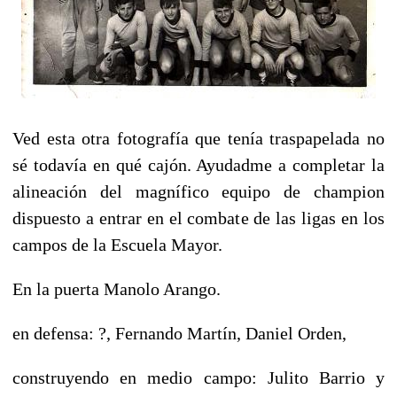
Ved esta otra fotografía que tenía traspapelada no
sé todavía en qué cajón. Ayudadme a completar la
alineación del magnífico equipo de champion
dispuesto a entrar en el combate de las ligas en los
campos de la Escuela Mayor.
En la puerta Manolo Arango.
en defensa: ?, Fernando Martín, Daniel Orden,
construyendo en medio campo: Julito Barrio y