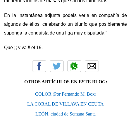
modernos ídolos de masas que son los futbolistas.
En la instantánea adjunta podeis verle en compañía de
algunos de éllos, celebrando un triunfo que posiblemente
suponga la conquista de una liga muy disputada."
Que ¡¡ viva !! el 19.
OTROS ARTÍCULOS EN ESTE BLOG:
COLOR (Por Fernando M. Box)
LA CORAL DE VILLAVA EN CEUTA
LEÓN, ciudad de Semana Santa