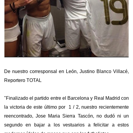
De nuestro corresponsal en León, Justino Blanco Villacé,
Reportero TOTAL
"Finalizado el partido entre el Barcelona y Real Madrid con
la victoria de este último por 1 / 2, nuestro recientemente
reencontrado, Jose Maria Sierra Tascón, no dudó ni un
segundo en bajar a los vestuarios a felicitar a estos