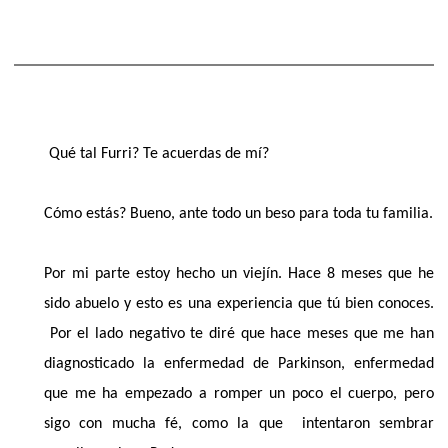
Qué tal Furri? Te acuerdas de mí?
Cómo estás? Bueno, ante todo un beso para toda tu familia.
Por mi parte estoy hecho un viejín. Hace 8 meses que he
sido abuelo y esto es una experiencia que tú bien conoces.
Por el lado negativo te diré que hace meses que me han
diagnosticado la enfermedad de Parkinson, enfermedad
que me ha empezado a romper un poco el cuerpo, pero
sigo con mucha fé, como la que intentaron sembrar