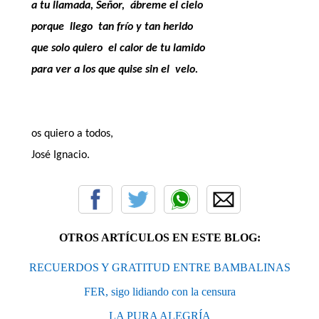
a tu llamada, Señor, ábreme el cielo
porque llego tan frío y tan herido
que solo quiero el calor de tu lamido
para ver a los que quise sin el velo.
os quiero a todos,
José Ignacio.
OTROS ARTÍCULOS EN ESTE BLOG:
RECUERDOS Y GRATITUD ENTRE BAMBALINAS
FER, sigo lidiando con la censura
LA PURA ALEGRÍA