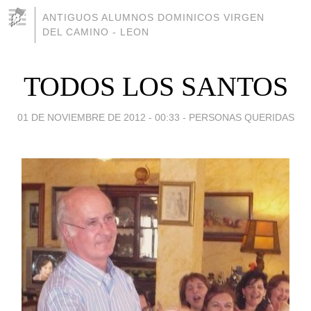
ANTIGUOS ALUMNOS DOMINICOS VIRGEN
DEL CAMINO - LEON
TODOS LOS SANTOS
01 DE NOVIEMBRE DE 2012 - 00:33
-
PERSONAS QUERIDAS