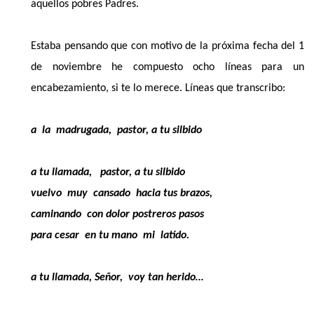
aquellos pobres Padres.
Estaba pensando que con motivo de la próxima fecha del 1
de noviembre he compuesto ocho líneas para un
encabezamiento, si te lo merece. Líneas que transcribo:
a la madrugada, pastor, a tu silbido
a tu llamada, pastor, a tu silbido
vuelvo muy cansado hacia tus brazos,
caminando con dolor postreros pasos
para cesar en tu mano mi latido.
a tu llamada, Señor, voy tan herido…