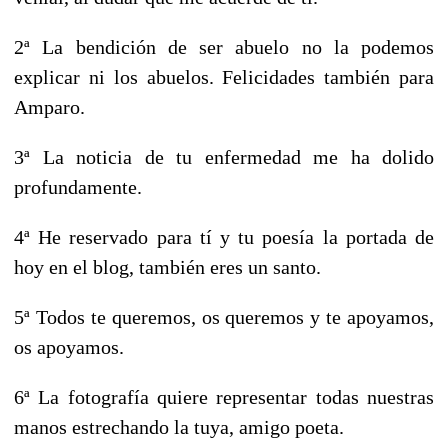
2ª La bendición de ser abuelo no la podemos
explicar ni los abuelos. Felicidades también para
Amparo.
3ª La noticia de tu enfermedad me ha dolido
profundamente.
4ª He reservado para tí y tu poesía la portada de
hoy en el blog, también eres un santo.
5ª Todos te queremos, os queremos y te apoyamos,
os apoyamos.
6ª La fotografía quiere representar todas nuestras
manos estrechando la tuya, amigo poeta.