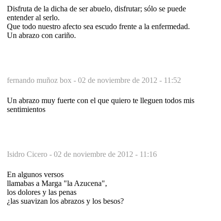
Disfruta de la dicha de ser abuelo, disfrutar; sólo se puede
entender al serlo.
Que todo nuestro afecto sea escudo frente a la enfermedad.
Un abrazo con cariño.
fernando muñoz box -
02 de noviembre de 2012 - 11:52
Un abrazo muy fuerte con el que quiero te lleguen todos mis
sentimientos
Isidro Cicero -
02 de noviembre de 2012 - 11:16
En algunos versos
llamabas a Marga "la Azucena",
los dolores y las penas
¿las suavizan los abrazos y los besos?