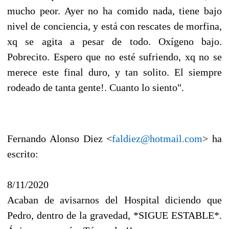
mucho peor. Ayer no ha comido nada, tiene bajo
nivel de conciencia, y está con rescates de morfina,
xq se agita a pesar de todo. Oxígeno bajo.
Pobrecito. Espero que no esté sufriendo, xq no se
merece este final duro, y tan solito. El siempre
rodeado de tanta gente!. Cuanto lo siento".
Fernando Alonso Diez <
faldiez@hotmail.com
> ha
escrito:
8/11/2020
Acaban de avisarnos del Hospital diciendo que
Pedro, dentro de la gravedad, *SIGUE ESTABLE*.