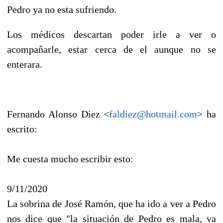
Pedro ya no esta sufriendo.
Los médicos descartan poder irle a ver o
acompañarle, estar cerca de el aunque no se
enterara.
Fernando Alonso Diez <
faldiez@hotmail.com
> ha
escrito:
Me cuesta mucho escribir esto:
9/11/2020
La sobrina de José Ramón, que ha ido a ver a Pedro
nos dice que "la situación de Pedro es mala, va