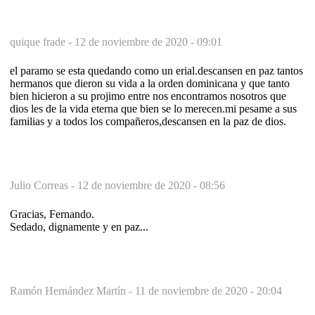
quique frade -
12 de noviembre de 2020 - 09:01
el paramo se esta quedando como un erial.descansen en paz tantos
hermanos que dieron su vida a la orden dominicana y que tanto
bien hicieron a su projimo entre nos encontramos nosotros que
dios les de la vida eterna que bien se lo merecen.mi pesame a sus
familias y a todos los compañeros,descansen en la paz de dios.
Julio Correas -
12 de noviembre de 2020 - 08:56
Gracias, Fernando.
Sedado, dignamente y en paz...
Ramón Hernández Martín -
11 de noviembre de 2020 - 20:04