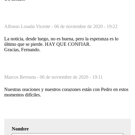
Alfonso Losada Vicente -
06 de noviembre de 2020 - 19:22
La noticia, desde luego, no es buena, pero la esperanza es lo
último que se pierde. HAY QUE CONFIAR.
Gracias, Fernando.
Marcos Berrueta -
06 de noviembre de 2020 - 19:11
Nuestras oraciones y nuestros corazones están con Pedro en estos
momentos difíciles.
Nombre