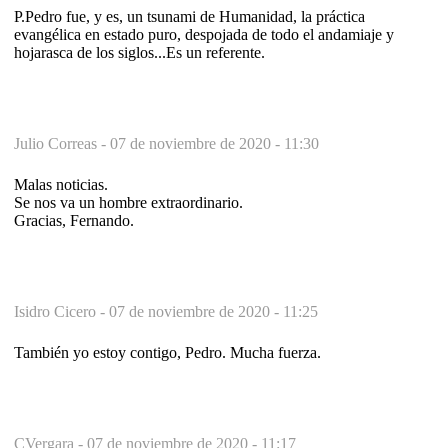
P.Pedro fue, y es, un tsunami de Humanidad, la práctica
evangélica en estado puro, despojada de todo el andamiaje y
hojarasca de los siglos...Es un referente.
Julio Correas -
07 de noviembre de 2020 - 11:30
Malas noticias.
Se nos va un hombre extraordinario.
Gracias, Fernando.
Isidro Cicero -
07 de noviembre de 2020 - 11:25
También yo estoy contigo, Pedro. Mucha fuerza.
CVergara -
07 de noviembre de 2020 - 11:17