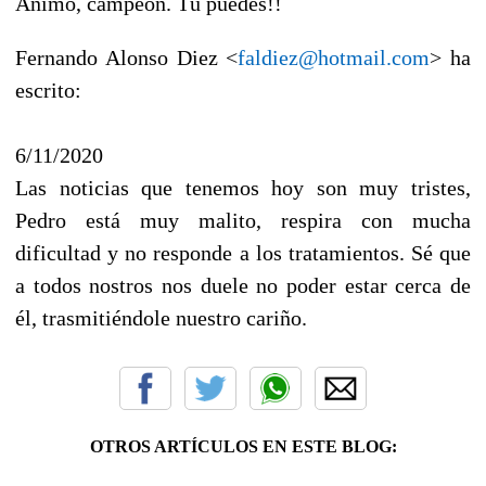
Ánimo, campeón. Tú puedes!!
Fernando Alonso Diez <
faldiez@hotmail.com
> ha
escrito:
6/11/2020
Las noticias que tenemos hoy son muy tristes,
Pedro está muy malito, respira con mucha
dificultad y no responde a los tratamientos. Sé que
a todos nostros nos duele no poder estar cerca de
él, trasmitiéndole nuestro cariño.
OTROS ARTÍCULOS EN ESTE BLOG: