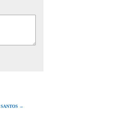
 SANTOS →