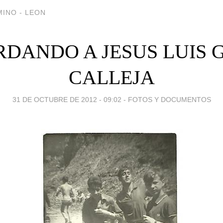
INO - LEON
DANDO A JESUS LUIS
CALLEJA
31 DE OCTUBRE DE 2012 - 09:02
-
FOTOS Y DOCUMENTOS