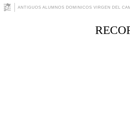
ANTIGUOS ALUMNOS DOMINICOS VIRGEN DEL CAM
RECOR