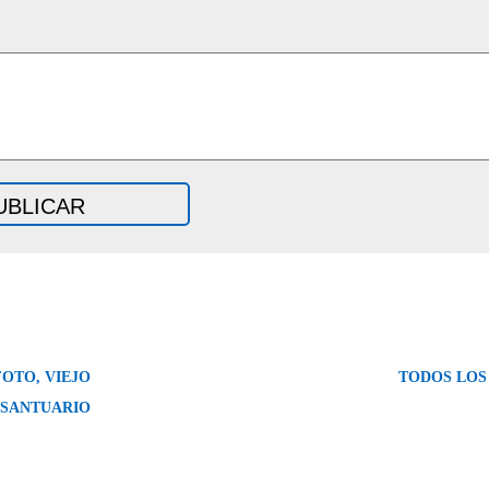
FOTO, VIEJO
TODOS LOS
SANTUARIO