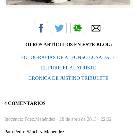
OTROS ARTÍCULOS EN ESTE BLOG:
FOTOGRAFÍAS DE ALFONSO LOSADA -7-
EL FURRIEL ALATRISTE
CRONICA DE JUSTINO TRIBULETE
4 COMENTARIOS
Inocencio Fdez.Menéndez -
28 de abril de 2013 - 22:02
Para Pedro Sánchez Menéndez