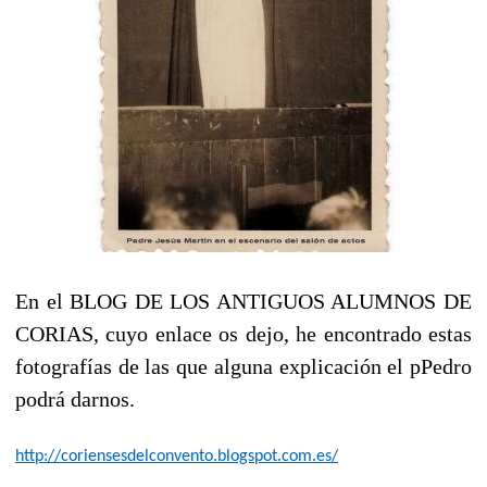
En el BLOG DE LOS ANTIGUOS ALUMNOS DE
CORIAS, cuyo enlace os dejo, he encontrado estas
fotografías de las que alguna explicación el pPedro
podrá darnos.
http://coriensesdelconvento.blogspot.com.es/