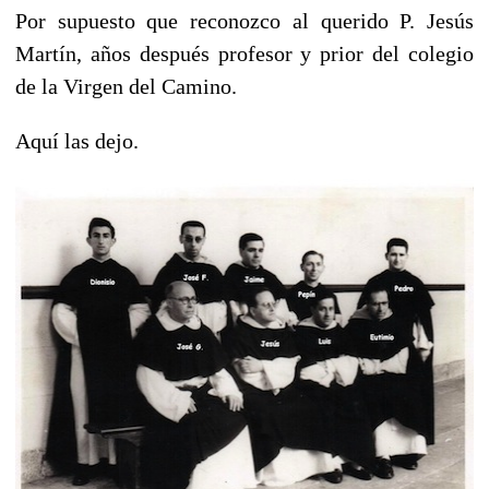
Por supuesto que reconozco al querido P. Jesús
Martín, años después profesor y prior del colegio
de la Virgen del Camino.
Aquí las dejo.