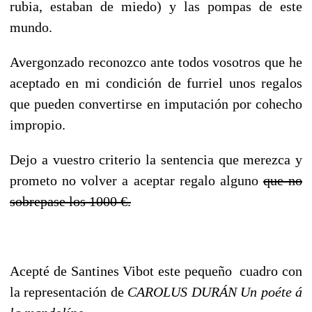
rubia, estaban de miedo) y las pompas de este
mundo.
Avergonzado reconozco ante todos vosotros que he
aceptado en mi condición de furriel unos regalos
que pueden convertirse en imputación por cohecho
impropio.
Dejo a vuestro criterio la sentencia que merezca y
prometo no volver a aceptar regalo alguno
que no
sobrepase los 1000 €.
Acepté de Santines Vibot este pequeño cuadro con
la representación de
CAROLUS DURÁN Un poéte á