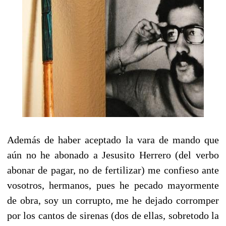
Además de haber aceptado la vara de mando que
aún no he abonado a Jesusito Herrero (del verbo
abonar de pagar, no de fertilizar) me confieso ante
vosotros, hermanos, pues he pecado mayormente
de obra, soy un corrupto, me he dejado corromper
por los cantos de sirenas (dos de ellas, sobretodo la