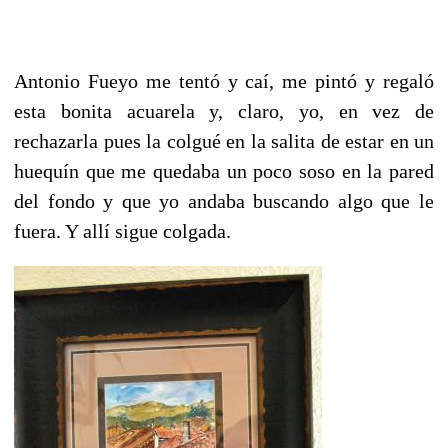
Antonio Fueyo me tentó y caí, me pintó y regaló
esta bonita acuarela y, claro, yo, en vez de
rechazarla pues la colgué en la salita de estar en un
huequín que me quedaba un poco soso en la pared
del fondo y que yo andaba buscando algo que le
fuera. Y allí sigue colgada.