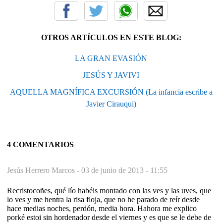
OTROS ARTÍCULOS EN ESTE BLOG:
LA GRAN EVASIÓN
JESÚS Y JAVIVI
AQUELLA MAGNÍFICA EXCURSIÓN (La infancia escribe a
Javier Cirauqui)
4 COMENTARIOS
Jesús Herrero Marcos -
03 de junio de 2013 - 11:55
Recristocoñes, qué lío habéis montado con las ves y las uves, que
lo ves y me hentra la risa floja, que no he parado de reír desde
hace medias noches, perdón, media hora. Hahora me explico
porké estoi sin hordenador desde el viernes y es que se le debe de