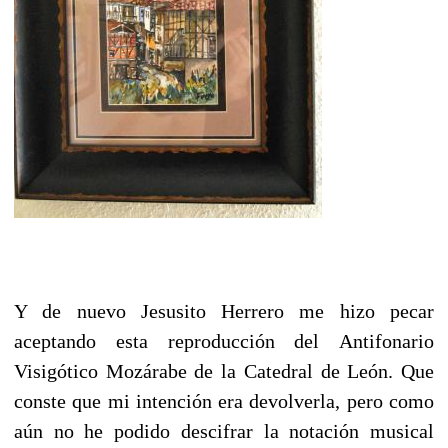
Y de nuevo Jesusito Herrero me hizo pecar
aceptando esta reproducción del
Antifonario
Visigótico Mozárabe de la Catedral de León. Que
conste que mi intención era devolverla, pero como
aún no he podido descifrar
la notación musical