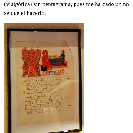
(visigótica) sin pentagrama, pues me ha dado un no
sé qué el hacerlo.