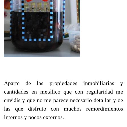
Aparte de las propiedades inmobiliarias y
cantidades en metálico que con regularidad me
enviáis y que no me parece necesario detallar y de
las que disfruto con muchos remordimientos
internos y pocos externos.