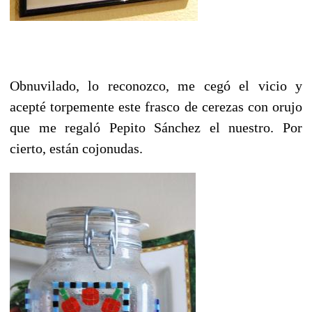
Obnuvilado, lo reconozco, me cegó el vicio y
acepté torpemente este frasco de cerezas con orujo
que me regaló Pepito Sánchez el nuestro. Por
cierto, están cojonudas.