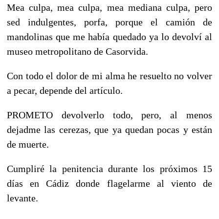
Mea culpa, mea culpa, mea mediana culpa, pero
sed indulgentes, porfa, porque el camión de
mandolinas que me había quedado ya lo devolví al
museo metropolitano de Casorvida.
Con todo el dolor de mi alma he resuelto no volver
a pecar, depende del artículo.
PROMETO
devolverlo todo, pero, al menos
dejadme las cerezas, que ya quedan pocas y están
de muerte.
Cumpliré la penitencia durante los próximos 15
días en Cádiz donde flagelarme al viento de
levante.