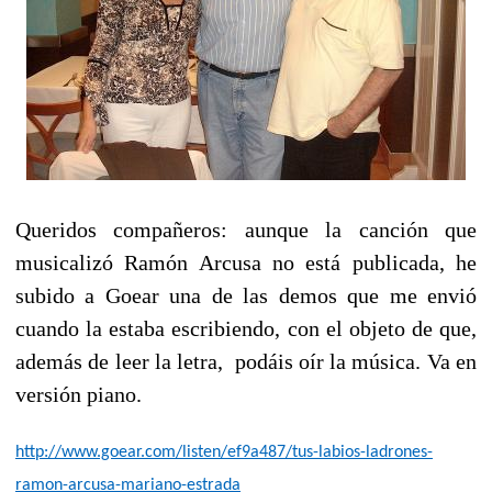
Queridos compañeros: a
unque la canción que
musicalizó Ramón Arcusa no está publicada, he
subido a Goear una de las demos que me envió
cuando la estaba escribiendo, con el objeto de que,
además de leer la letra, podáis oír la música. Va en
versión piano.
http://www.goear.com/listen/ef9a487/tus-labios-ladrones-
ramon-arcusa-mariano-estrada