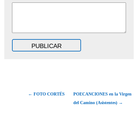
← FOTO CORTÉS
POECANCIONES en la Virgen
del Camino (Asistentes) →