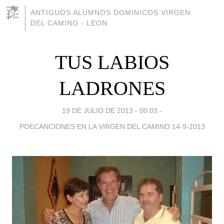
ANTIGUOS ALUMNOS DOMINICOS VIRGEN
DEL CAMINO - LEON
TUS LABIOS
LADRONES
19 DE JULIO DE 2013 - 00:03
-
POECANCIONES EN LA VIRGEN DEL CAMINO 14-9-2013