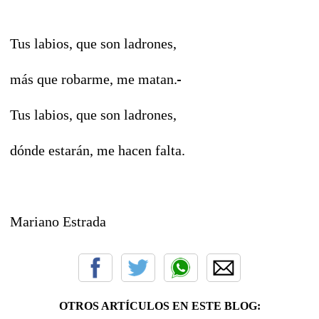
Tus labios, que son ladrones,
más que robarme, me matan.
Tus labios, que son ladrones,
dónde estarán, me hacen falta.
Mariano Estrada
OTROS ARTÍCULOS EN ESTE BLOG: