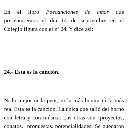
En el libro
Poecanciones de amor
que
presentaremos el día 14 de septiembre en el
Colegio figura con el nº 24. Y dice así:
24.- Esta es la canción.
Ni la mejor ni la peor, ni la más bonita ni la más
fea. Esta es la canción. La única que salió del horno
con letra y con música. Las otras son proyectos,
conatos, propuestas, potencialidades. Se quedaron