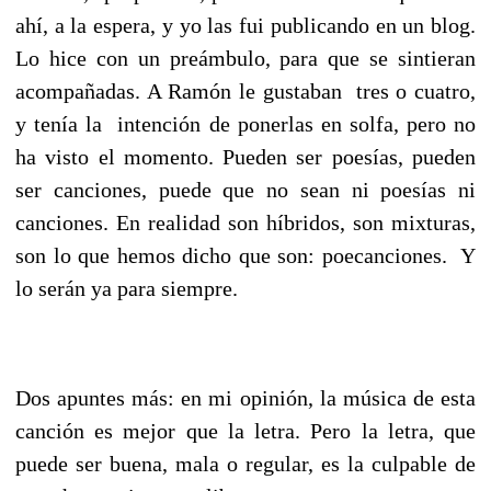
ahí, a la espera, y yo las fui publicando en un blog.
Lo hice con un preámbulo, para que se sintieran
acompañadas. A Ramón le gustaban tres o cuatro,
y tenía la intención de ponerlas en solfa, pero no
ha visto el momento. Pueden ser poesías, pueden
ser canciones, puede que no sean ni poesías ni
canciones. En realidad son híbridos, son mixturas,
son lo que hemos dicho que son: poecanciones. Y
lo serán ya para siempre.
Dos apuntes más: en mi opinión, la música de esta
canción es mejor que la letra. Pero la letra, que
puede ser buena, mala o regular, es la culpable de