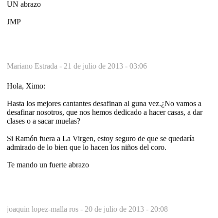
UN abrazo
JMP
Mariano Estrada -
21 de julio de 2013 - 03:06
Hola, Ximo:
Hasta los mejores cantantes desafinan al guna vez.¿No vamos a
desafinar nosotros, que nos hemos dedicado a hacer casas, a dar
clases o a sacar muelas?
Si Ramón fuera a La Virgen, estoy seguro de que se quedaría
admirado de lo bien que lo hacen los niños del coro.
Te mando un fuerte abrazo
joaquin lopez-malla ros -
20 de julio de 2013 - 20:08