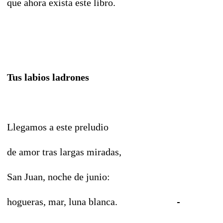
que ahora exista este libro.
Tus labios ladrones
Llegamos a este preludio
de amor tras largas miradas,
San Juan, noche de junio:
hogueras, mar, luna blanca.