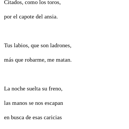
Citados, como los toros,
por el capote del ansia.
Tus labios, que son ladrones,
más que robarme, me matan.
La noche suelta su freno,
las manos se nos escapan
en busca de esas caricias