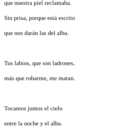
que nuestra piel reclamaba.
Sin prisa, porque está escrito
que nos darán las del alba.
Tus labios, que son ladrones,
más que robarme, me matan.
Tocamos juntos el cielo
entre la noche y el alba.