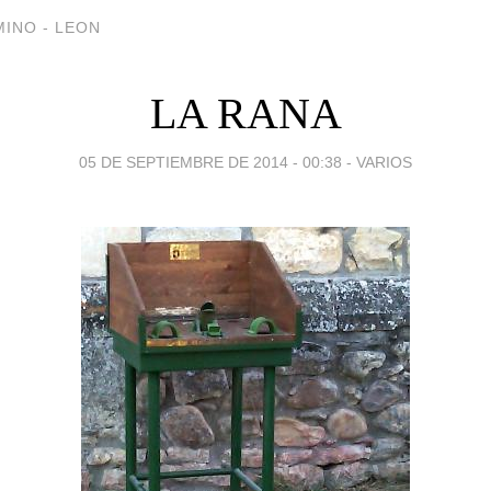
INO - LEON
LA RANA
05 DE SEPTIEMBRE DE 2014 - 00:38
-
VARIOS