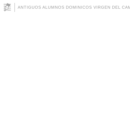
ANTIGUOS ALUMNOS DOMINICOS VIRGEN DEL CAM