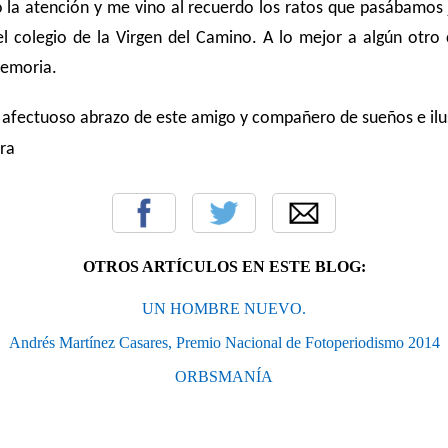
 la atención y me vino al recuerdo los ratos que pasábamos 
el colegio de la Virgen del Camino. A lo mejor a algún otro
memoria.
y afectuoso abrazo de este amigo y compañero de sueños e ilu
ra
OTROS ARTÍCULOS EN ESTE BLOG:
UN HOMBRE NUEVO.
Andrés Martínez Casares, Premio Nacional de Fotoperiodismo 2014
ORBSMANÍA