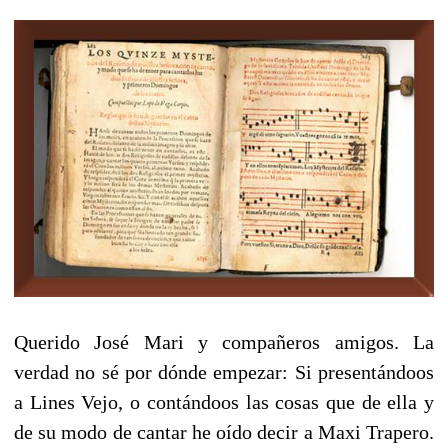
Querido José Mari y compañeros amigos. La
verdad no sé por dónde empezar: Si presentándoos
a Lines Vejo, o contándoos las cosas que de ella y
de su modo de cantar he oído decir a Maxi Trapero.