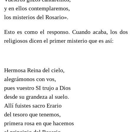
y en ellos contemplaremos,
los misterios del Rosario».
Esto es como el responso. Cuando acaba, los dos
religiosos dicen el primer misterio que es así:
Hermosa Reina del cielo,
alegrámonos con vos,
pues vuestro SI trujo a Dios
desde su grandeza al suelo.
Allí fuistes sacro Erario
del tesoro que tenemos,
primera rosa en que hacemos
el principio del Rosario.