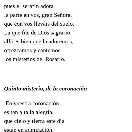
pues el serafín adora
la parte en vos, gran Señora,
que con vos lleváis del suelo.
La que fue de Dios sagrario,
allá es bien que la adoremos,
ofrezcamos y cantemos
los misterios del Rosario.
Quinto misterio, de la coronación
En vuestra coronación
es tan alta la alegría,
que cielo y tierra este día
están en admiración.