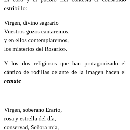
estribillo:
Virgen, divino sagrario
Vuestros gozos cantaremos,
y en ellos contemplaremos,
los misterios del Rosario».
Y los dos religiosos que han protagonizado el
cántico de rodillas delante de la imagen hacen el
remate
Virgen, soberano Erario,
rosa y estrella del día,
conservad, Señora mía,