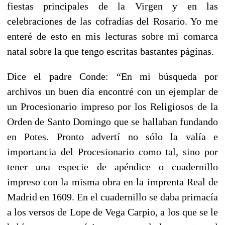
fiestas principales de la Virgen y en las
celebraciones de las cofradías del Rosario. Yo me
enteré de esto en mis lecturas sobre mi comarca
natal sobre la que tengo escritas bastantes páginas.
Dice el padre Conde: “En mi búsqueda por
archivos un buen día encontré con un ejemplar de
un Procesionario impreso por los Religiosos de la
Orden de Santo Domingo que se hallaban fundando
en Potes. Pronto advertí no sólo la valía e
importancia del Procesionario como tal, sino por
tener una especie de apéndice o cuadernillo
impreso con la misma obra en la imprenta Real de
Madrid en 1609. En el cuadernillo se daba primacía
a los versos de Lope de Vega Carpio, a los que se le