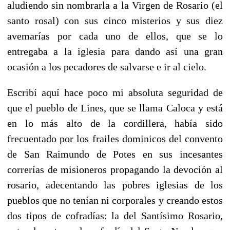
aludiendo sin nombrarla a la Virgen de Rosario (el
santo rosal) con sus cinco misterios y sus diez
avemarías por cada uno de ellos, que se lo
entregaba a la iglesia para dando así una gran
ocasión a los pecadores de salvarse e ir al cielo.
Escribí aquí hace poco mi absoluta seguridad de
que el pueblo de Lines, que se llama Caloca y está
en lo más alto de la cordillera, había sido
frecuentado por los frailes dominicos del convento
de San Raimundo de Potes en sus incesantes
correrías de misioneros propagando la devoción al
rosario, adecentando las pobres iglesias de los
pueblos que no tenían ni corporales y creando estos
dos tipos de cofradías: la del Santísimo Rosario,