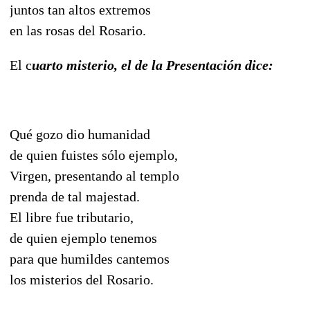
juntos tan altos extremos
en las rosas del Rosario.
El c
uarto misterio, el de la Presentación dice:
Qué gozo dio humanidad
de quien fuistes sólo ejemplo,
Virgen, presentando al templo
prenda de tal majestad.
El libre fue tributario,
de quien ejemplo tenemos
para que humildes cantemos
los misterios del Rosario.