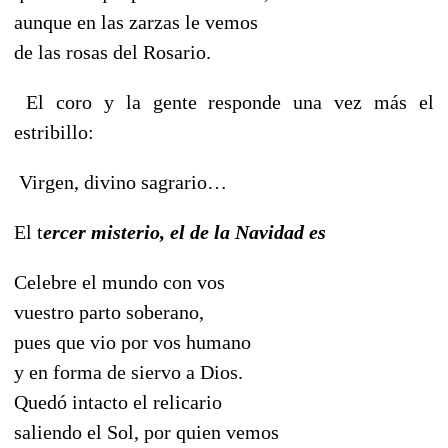
aunque en las zarzas le vemos
de las rosas del Rosario.
El coro y la gente responde una vez más el
estribillo:
Virgen, divino sagrario…
El t
ercer misterio, el de la Navidad es
Celebre el mundo con vos
vuestro parto soberano,
pues que vio por vos humano
y en forma de siervo a Dios.
Quedó intacto el relicario
saliendo el Sol, por quien vemos