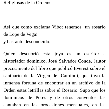
Religiosas de la Orden».
.
Así que como exclama Vibot tenemos ¡un rosario
de Lope de Vega!
y bastante desconocido.
Quien descubrió esta joya es un escritor e
historiador dominico, José Salvador Conde, (autor
precisamente del libro que publicó Everest sobre el
santuario de la Virgen del Camino), que tuvo la
inmensa fortuna de encontrar en un archivo de la
Orden estas letrillas sobre el Rosario. Supo que los
dominicos de Potes y de otros conventos las
cantaban en las procesiones mensuales, en las