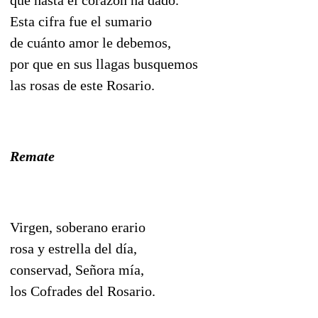
Esta cifra fue el sumario
de cuánto amor le debemos,
por que en sus llagas busquemos
las rosas de este Rosario.
Remate
Virgen, soberano erario
rosa y estrella del día,
conservad, Señora mía,
los Cofrades del Rosario.