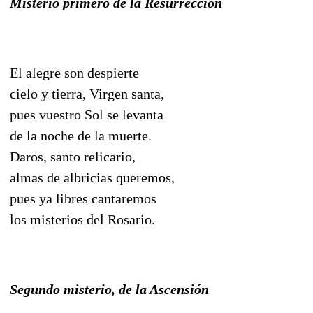
Misterio primero de la Resurrección
El alegre son despierte
cielo y tierra, Virgen santa,
pues vuestro Sol se levanta
de la noche de la muerte.
Daros, santo relicario,
almas de albricias queremos,
pues ya libres cantaremos
los misterios del Rosario.
Segundo misterio, de la Ascensión