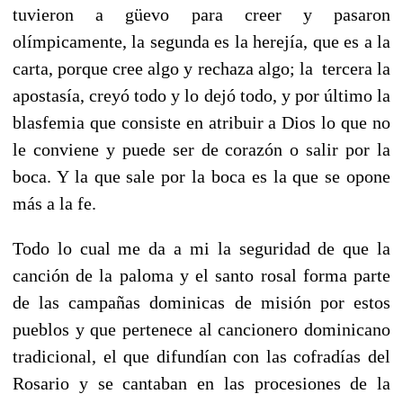
tuvieron a güevo para creer y pasaron
olímpicamente, la segunda es la herejía, que es a la
carta, porque cree algo y rechaza algo; la tercera la
apostasía, creyó todo y lo dejó todo, y por último la
blasfemia que consiste en atribuir a Dios lo que no
le conviene y puede ser de corazón o salir por la
boca. Y la que sale por la boca es la que se opone
más a la fe.
Todo lo cual me da a mi la seguridad de que la
canción de la paloma y el santo rosal forma parte
de las campañas dominicas de misión por estos
pueblos y que pertenece al cancionero dominicano
tradicional, el que difundían con las cofradías del
Rosario y se cantaban en las procesiones de la