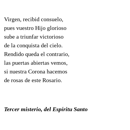
Virgen, recibid consuelo,
pues vuestro Hijo glorioso
sube a triunfar victorioso
de la conquista del cielo.
Rendido queda el contrario,
las puertas abiertas vemos,
si nuestra Corona hacemos
de rosas de este Rosario.
Tercer misterio, del Espíritu Santo