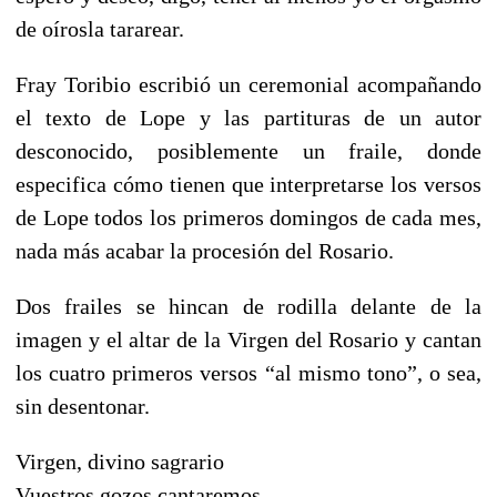
de oírosla tararear.
Fray Toribio escribió un ceremonial acompañando
el texto de Lope y las partituras de un autor
desconocido, posiblemente un fraile, donde
especifica cómo tienen que interpretarse los versos
de Lope todos los primeros domingos de cada mes,
nada más acabar la procesión del Rosario.
Dos frailes se hincan de rodilla delante de la
imagen y el altar de la Virgen del Rosario y cantan
los cuatro primeros versos “al mismo tono”, o sea,
sin desentonar.
Virgen, divino sagrario
Vuestros gozos cantaremos,