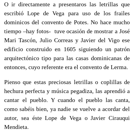
O ir directamente a presentaros las letrillas que
escribió Lope de Vega para uso de los frailes
dominicos del convento de Potes. No hace mucho
tiempo –hay fotos- tuve ocasión de mostrar a José
Mari Tascón, Julio Correas y Javier del Vigo ese
edificio construido en 1605 siguiendo un patrón
arquitectónico tipo para las casas dominicanas de
entonces, cuyo referente era el convento de Lerma.
Pienso que estas preciosas letrillas o coplillas de
hechura perfecta y música pegadiza, las aprendió a
cantar el pueblo. Y cuando el pueblo las canta,
como sabéis bien, ya nadie se vuelve a acordar del
autor, sea éste Lope de Vega o Javier Cirauqui
Mendieta.