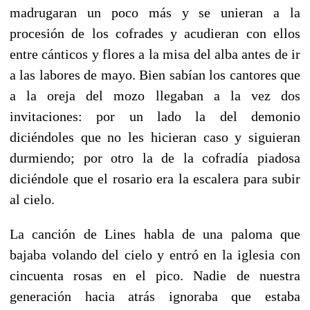
madrugaran un poco más y se unieran a la
procesión de los cofrades y acudieran con ellos
entre cánticos y flores a la misa del alba antes de ir
a las labores de mayo. Bien sabían los cantores que
a la oreja del mozo llegaban a la vez dos
invitaciones: por un lado la del demonio
diciéndoles que no les hicieran caso y siguieran
durmiendo; por otro la de la cofradía piadosa
diciéndole que el rosario era la escalera para subir
al cielo.
La canción de Lines habla de una paloma que
bajaba volando del cielo y entró en la iglesia con
cincuenta rosas en el pico. Nadie de nuestra
generación hacia atrás ignoraba que estaba