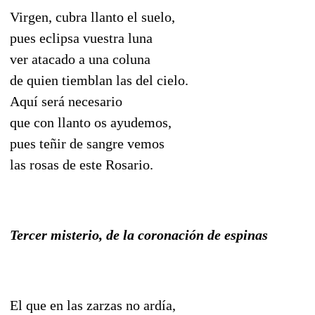
Virgen, cubra llanto el suelo,
pues eclipsa vuestra luna
ver atacado a una coluna
de quien tiemblan las del cielo.
Aquí será necesario
que con llanto os ayudemos,
pues teñir de sangre vemos
las rosas de este Rosario.
Tercer misterio, de la coronación de espinas
El que en las zarzas no ardía,