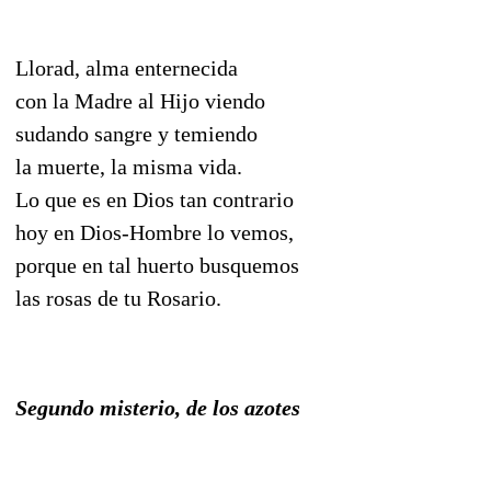
Llorad, alma enternecida
con la Madre al Hijo viendo
sudando sangre y temiendo
la muerte, la misma vida.
Lo que es en Dios tan contrario
hoy en Dios-Hombre lo vemos,
porque en tal huerto busquemos
las rosas de tu Rosario.
Segundo misterio, de los azotes