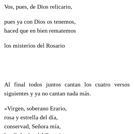
Vos, pues, de Dios relicario,
pues ya con Dios os tenemos,
haced que en bien rematemos
los misterios del Rosario
Al final todos juntos cantan los cuatro versos
siguientes y ya no cantan nada más.
«Virgen, soberano Erario,
rosa y estrella del día,
conservad, Señora mía,