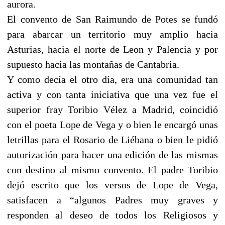
aurora.
El convento de San Raimundo de Potes se fundó
para abarcar un territorio muy amplio hacia
Asturias, hacia el norte de Leon y Palencia y por
supuesto hacia las montañas de Cantabria.
Y como decía el otro día, era una comunidad tan
activa y con tanta iniciativa que una vez fue el
superior fray Toribio Vélez a Madrid, coincidió
con el poeta Lope de Vega y o bien le encargó unas
letrillas para el Rosario de Liébana o bien le pidió
autorización para hacer una edición de las mismas
con destino al mismo convento. El padre Toribio
dejó escrito que los versos de Lope de Vega,
satisfacen a “algunos Padres muy graves y
responden al deseo de todos los Religiosos y