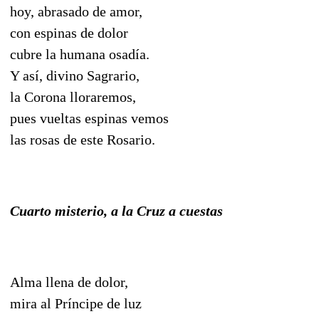
hoy, abrasado de amor,
con espinas de dolor
cubre la humana osadía.
Y así, divino Sagrario,
la Corona lloraremos,
pues vueltas espinas vemos
las rosas de este Rosario.
Cuarto misterio, a la Cruz a cuestas
Alma llena de dolor,
mira al Príncipe de luz