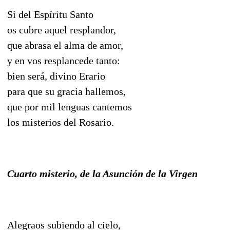
Si del Espíritu Santo
os cubre aquel resplandor,
que abrasa el alma de amor,
y en vos resplancede tanto:
bien será, divino Erario
para que su gracia hallemos,
que por mil lenguas cantemos
los misterios del Rosario.
Cuarto misterio, de la Asunción de la Virgen
Alegraos subiendo al cielo,