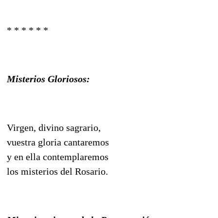
* * * * * *
Misterios Gloriosos:
Virgen, divino sagrario,
vuestra gloria cantaremos
y en ella contemplaremos
los misterios del Rosario.