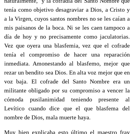
naturalmente, y la cofradía del Santo Nombre que
tenía como objetivo desagraviar a Dios, a Cristo y
a la Virgen, cuyos santos nombres no se les caían a
mis paisanos de la boca. Ni se les caen tampoco a
día de hoy y no precisamente como jaculatorias.
Vez que oyera una blasfemia, vez que el cofrade
tenía el compromiso de hacer una reparación
inmediata. Amonestando al blasfemo, mejor que
rezar un bendito sea Dios. En alta voz mejor que en
voz baja. El cofrade del Santo Nombre era un
militante obligado por su compromiso a vencer la
cómoda pusilanimidad teniendo presente al
Levítico cuando dice que el que blasfema del
nombre de Dios, mala muerte haya.
Muy bien explicaba esto último el maestro fray