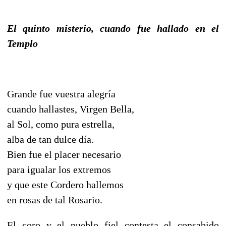
El quinto misterio, cuando fue hallado en el
Templo
Grande fue vuestra alegría
cuando hallastes, Virgen Bella,
al Sol, como pura estrella,
alba de tan dulce día.
Bien fue el placer necesario
para igualar los extremos
y que este Cordero hallemos
en rosas de tal Rosario.
El coro y el pueblo fiel contesta el consabido