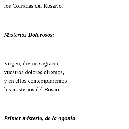
los Cofrades del Rosario.
Misterios Dolorosos:
Virgen, divino sagrario,
vuestros dolores diremos,
y en ellos contemplaremos
los misterios del Rosario.
Primer misterio, de la Agonía