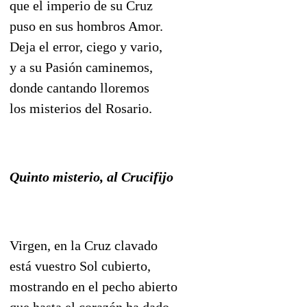
que el imperio de su Cruz
puso en sus hombros Amor.
Deja el error, ciego y vario,
y a su Pasión caminemos,
donde cantando lloremos
los misterios del Rosario.
Quinto misterio, al Crucifijo
Virgen, en la Cruz clavado
está vuestro Sol cubierto,
mostrando en el pecho abierto
que hasta el corazón ha dado.