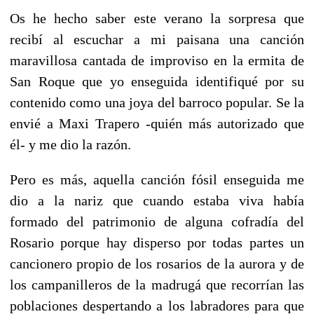
Os he hecho saber este verano la sorpresa que
recibí al escuchar a mi paisana una canción
maravillosa cantada de improviso en la ermita de
San Roque que yo enseguida identifiqué por su
contenido como una joya del barroco popular. Se la
envié a Maxi Trapero -quién más autorizado que
él- y me dio la razón.
Pero es más, aquella canción fósil enseguida me
dio a la nariz que cuando estaba viva había
formado del patrimonio de alguna cofradía del
Rosario porque hay disperso por todas partes un
cancionero propio de los rosarios de la aurora y de
los campanilleros de la madrugá que recorrían las
poblaciones despertando a los labradores para que