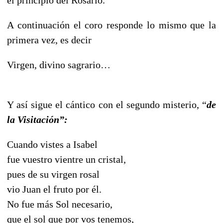
A continuación el coro responde lo mismo que la
primera vez, es decir
Virgen, divino sagrario…
Y así sigue el cántico con el segundo misterio, “
de
la Visitación”:
Cuando vistes a Isabel
fue vuestro vientre un cristal,
pues de su virgen rosal
vio Juan el fruto por él.
No fue más Sol necesario,
que el sol que por vos tenemos,