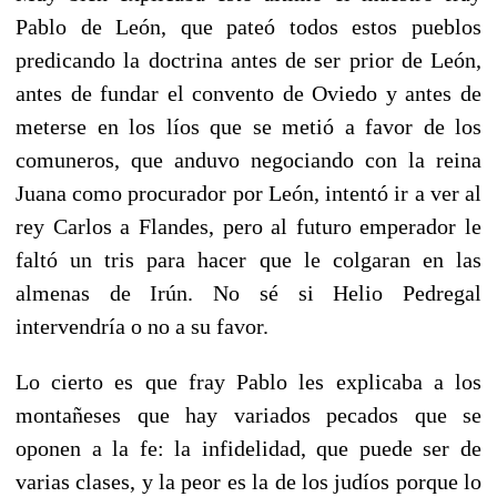
Pablo de León, que pateó todos estos pueblos
predicando la doctrina antes de ser prior de León,
antes de fundar el convento de Oviedo y antes de
meterse en los líos que se metió a favor de los
comuneros, que anduvo negociando con la reina
Juana como procurador por León, intentó ir a ver al
rey Carlos a Flandes, pero al futuro emperador le
faltó un tris para hacer que le colgaran en las
almenas de Irún. No sé si Helio Pedregal
intervendría o no a su favor.
Lo cierto es que fray Pablo les explicaba a los
montañeses que hay variados pecados que se
oponen a la fe: la infidelidad, que puede ser de
varias clases, y la peor es la de los judíos porque lo