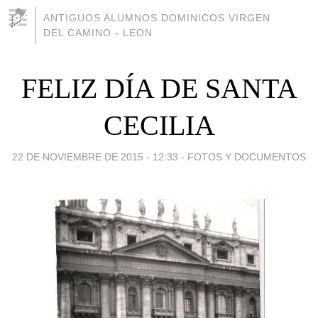
ANTIGUOS ALUMNOS DOMINICOS VIRGEN
DEL CAMINO - LEON
FELIZ DÍA DE SANTA
CECILIA
22 DE NOVIEMBRE DE 2015 - 12:33
-
FOTOS Y DOCUMENTOS