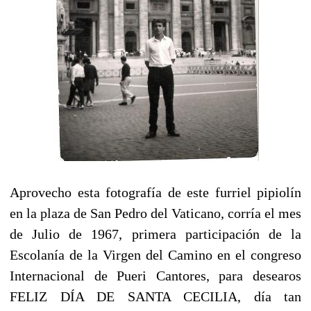
Aprovecho esta fotografía de este furriel pipiolín
en la plaza de San Pedro del Vaticano, corría el mes
de Julio de 1967, primera participación de la
Escolanía de la Virgen del Camino en el congreso
Internacional de Pueri Cantores, para desearos
FELIZ DÍA DE SANTA CECILIA, día tan