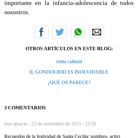
importante en la infancia-adolescencia de todos
nosostros.
OTROS ARTÍCULOS EN ESTE BLOG:
visita cultural
IL GONDOLIERI ES INOLVIDABLE
¿QUÉ OS PARECE?
3 COMENTARIOS
jose ignacio -
23 de noviembre de 2015 - 23:36
Recuerdos de la festividad de Santa Cecilia: nombres, activi