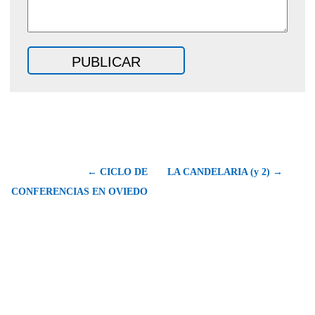
← CICLO DE
LA CANDELARIA (y 2) →
CONFERENCIAS EN OVIEDO