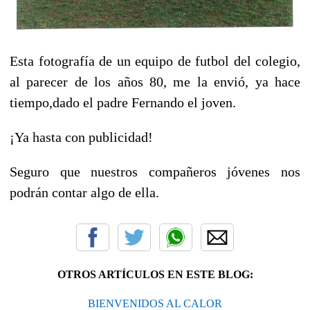
Esta fotografía de un equipo de futbol del colegio,
al parecer de los años 80, me la envió, ya hace
tiempo,dado el padre Fernando el joven.
¡Ya hasta con publicidad!
Seguro que nuestros compañeros jóvenes nos
podrán contar algo de ella.
OTROS ARTÍCULOS EN ESTE BLOG:
BIENVENIDOS AL CALOR