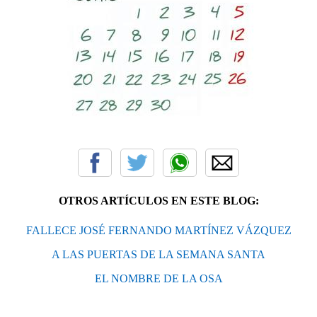
OTROS ARTÍCULOS EN ESTE BLOG:
FALLECE JOSÉ FERNANDO MARTÍNEZ VÁZQUEZ
A LAS PUERTAS DE LA SEMANA SANTA
EL NOMBRE DE LA OSA