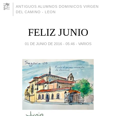
ANTIGUOS ALUMNOS DOMINICOS VIRGEN
DEL CAMINO - LEON
FELIZ JUNIO
01 DE JUNIO DE 2016 - 05:46
-
VARIOS