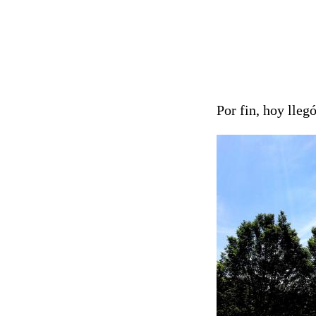
Por fin, hoy lleg