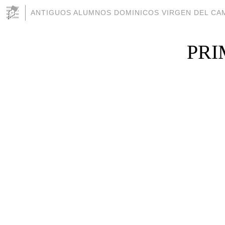
ANTIGUOS ALUMNOS DOMINICOS VIRGEN DEL CAM
PRI