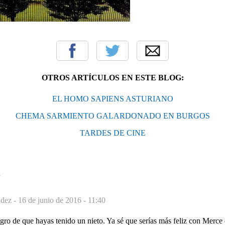
OTROS ARTÍCULOS EN ESTE BLOG:
EL HOMO SAPIENS ASTURIANO
CHEMA SARMIENTO GALARDONADO EN BURGOS
TARDES DE CINE
S
dez -
16 de junio de 2016 - 11:40
gro de que hayas tenido un nieto. Ya sé que serías más feliz con Merce