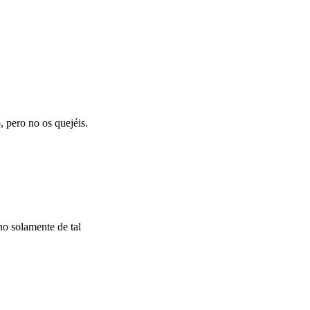
 pero no os quejéis.
no solamente de tal