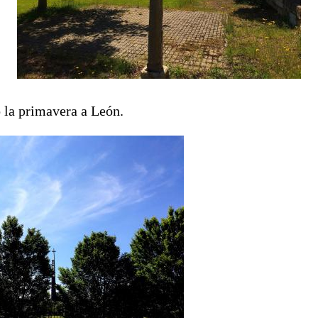
ó la primavera a León.