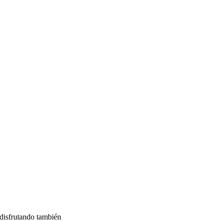
 disfrutando también