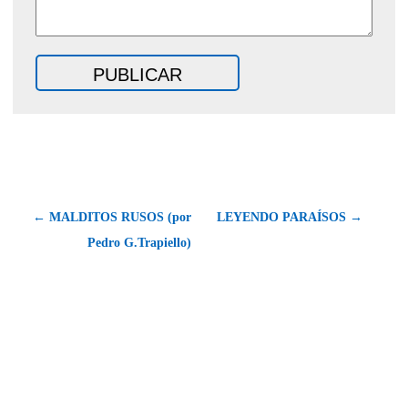
← MALDITOS RUSOS (por
LEYENDO PARAÍSOS →
Pedro G.Trapiello)