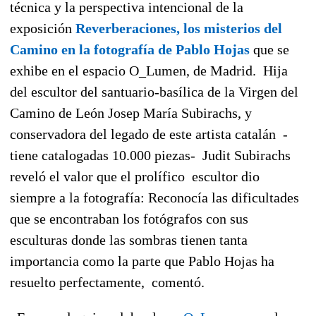
técnica y la perspectiva intencional de la
exposición 
Reverberaciones, los misterios del
Camino en la fotografía de Pablo Hojas
 que se
exhibe en el espacio O_Lumen, de Madrid. Hija
del escultor del santuario-basílica de la Virgen del
Camino de León Josep María Subirachs, y
conservadora del legado de este artista catalán -
tiene catalogadas 10.000 piezas- Judit Subirachs
reveló el valor que el prolífico escultor dio
siempre a la fotografía: Reconocía las dificultades
que se encontraban los fotógrafos con sus
esculturas donde las sombras tienen tanta
importancia como la parte que Pablo Hojas ha
resuelto perfectamente, comentó.