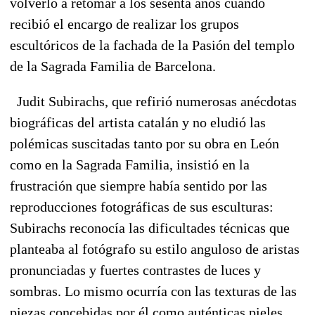
volverlo a retomar a los sesenta años cuando
recibió el encargo de realizar los grupos
escultóricos de la fachada de la Pasión del templo
de la Sagrada Familia de Barcelona.
Judit Subirachs, que refirió numerosas anécdotas
biográficas del artista catalán y no eludió las
polémicas suscitadas tanto por su obra en León
como en la Sagrada Familia, insistió en la
frustración que siempre había sentido por las
reproducciones fotográficas de sus esculturas:
Subirachs reconocía las dificultades técnicas que
planteaba al fotógrafo su estilo anguloso de aristas
pronunciadas y fuertes contrastes de luces y
sombras. Lo mismo ocurría con las texturas de las
piezas concebidas por él como auténticas pieles