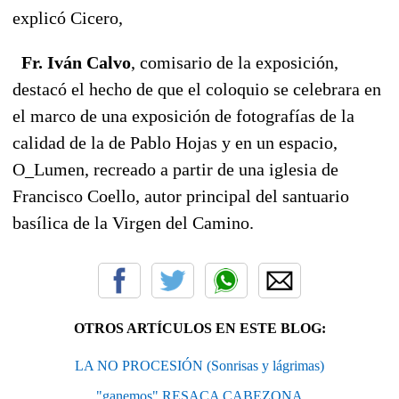
explicó Cicero,
Fr. Iván Calvo
, comisario de la exposición,
destacó el hecho de que el coloquio se celebrara en
el marco de una exposición de fotografías de la
calidad de la de Pablo Hojas y en un espacio,
O_Lumen, recreado a partir de una iglesia de
Francisco Coello, autor principal del santuario
basílica de la Virgen del Camino.
OTROS ARTÍCULOS EN ESTE BLOG:
LA NO PROCESIÓN (Sonrisas y lágrimas)
"ganemos" RESACA CABEZONA