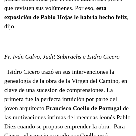
que revisten sus volúmenes. Por eso,
esta
exposición de Pablo Hojas le habría hecho feliz
,
dijo.
Fr. Iván Calvo, Judit Subirachs e Isidro Cicero
Isidro Cicero trazó en sus intervenciones la
genealogía de la obra de la Virgen del Camino, en
clave de una sucesión de comprensiones. La
primera fue la perfecta intuición por parte del
joven arquitecto
Francisco Coello de Portugal
de
las motivaciones íntimas del mecenas leonés Pablo
Diez cuando se propuso emprender la obra. Para
Cicero, el espacio acotado por Coello está