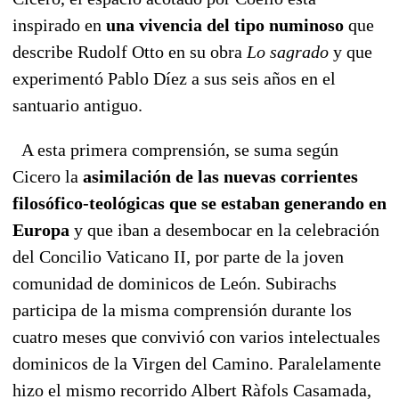
inspirado en
una vivencia del tipo numinoso
que
describe Rudolf Otto en su obra
Lo sagrado
y que
experimentó Pablo Díez a sus seis años en el
santuario antiguo.
A esta primera comprensión, se suma según
Cicero la
asimilación de las nuevas corrientes
filosófico-teológicas que se estaban generando en
Europa
y que iban a desembocar en la celebración
del Concilio Vaticano II, por parte de la joven
comunidad de dominicos de León. Subirachs
participa de la misma comprensión durante los
cuatro meses que convivió con varios intelectuales
dominicos de la Virgen del Camino. Paralelamente
hizo el mismo recorrido Albert Ràfols Casamada,