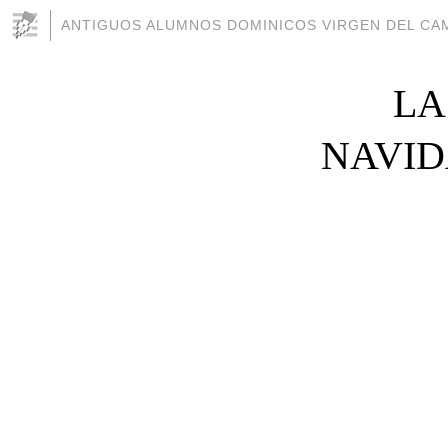
ANTIGUOS ALUMNOS DOMINICOS VIRGEN DEL CAM
LA
NAVIDAD