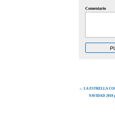
Comentario
← LA ESTRELLA CO
NAVIDAD 2018 po