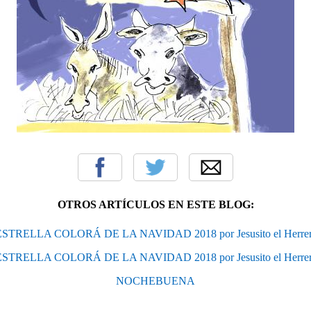
OTROS ARTÍCULOS EN ESTE BLOG:
STRELLA COLORÁ DE LA NAVIDAD 2018 por Jesusito el Herrer
STRELLA COLORÁ DE LA NAVIDAD 2018 por Jesusito el Herrer
NOCHEBUENA