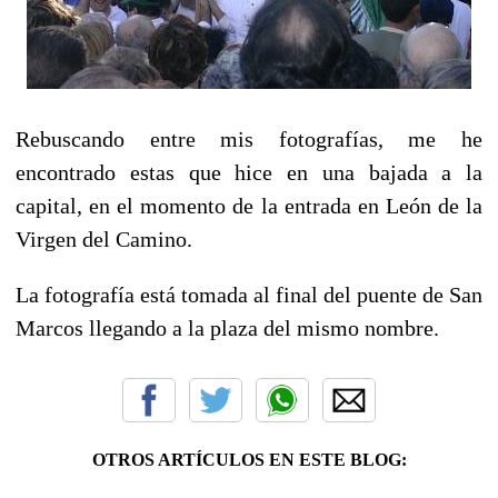
Rebuscando entre mis fotografías, me he
encontrado estas que hice en una bajada a la
capital, en el momento de la entrada en León de la
Virgen del Camino.
La fotografía está tomada al final del puente de San
Marcos llegando a la plaza del mismo nombre.
OTROS ARTÍCULOS EN ESTE BLOG: