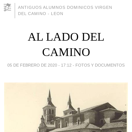
ANTIGUOS ALUMNOS DOMINICOS VIRGEN
DEL CAMINO - LEON
AL LADO DEL
CAMINO
05 DE FEBRERO DE 2020 - 17:12
-
FOTOS Y DOCUMENTOS