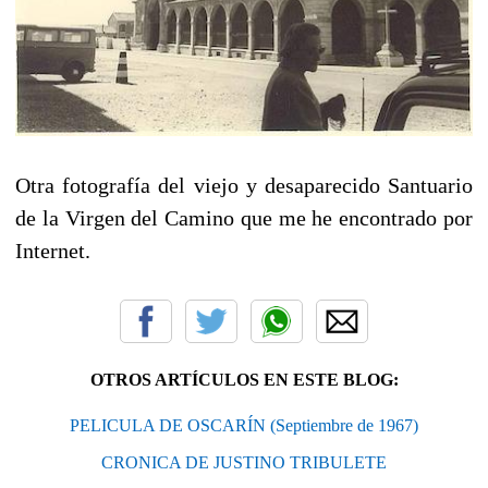
Otra fotografía del viejo y desaparecido Santuario
de la Virgen del Camino que me he encontrado por
Internet.
OTROS ARTÍCULOS EN ESTE BLOG:
PELICULA DE OSCARÍN (Septiembre de 1967)
CRONICA DE JUSTINO TRIBULETE