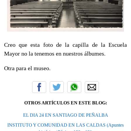
Creo que esta foto de la capilla de la Escuela
Mayor no la tenemos en nuestros álbumes.
Otra para el museo.
OTROS ARTÍCULOS EN ESTE BLOG:
EL DIA 24 EN SANTIAGO DE PEÑALBA
INSTITUTO Y COMUNIDAD EN LAS CALDAS (Apuntes