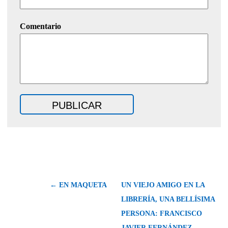
Comentario
← EN MAQUETA
UN VIEJO AMIGO EN LA
LIBRERÍA, UNA BELLÍSIMA
PERSONA: FRANCISCO
JAVIER FERNÁNDEZ