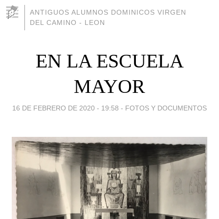
ANTIGUOS ALUMNOS DOMINICOS VIRGEN
DEL CAMINO - LEON
EN LA ESCUELA
MAYOR
16 DE FEBRERO DE 2020 - 19:58
-
FOTOS Y DOCUMENTOS