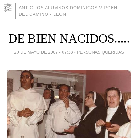
ANTIGUOS ALUMNOS DOMINICOS VIRGEN
DEL CAMINO - LEON
DE BIEN NACIDOS.....
20 DE MAYO DE 2007 - 07:38
-
PERSONAS QUERIDAS