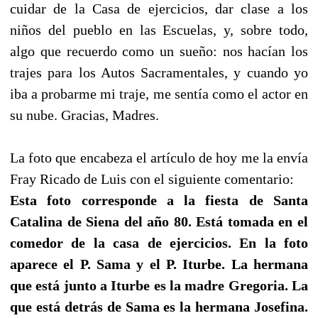
cuidar de la Casa de ejercicios, dar clase a los
niños del pueblo en las Escuelas, y, sobre todo,
algo que recuerdo como un sueño: nos hacían los
trajes para los Autos Sacramentales, y cuando yo
iba a probarme mi traje, me sentía como el actor en
su nube. Gracias, Madres.
La foto que encabeza el artículo de hoy me la envía
Fray Ricado de Luis con el siguiente comentario:
Esta foto corresponde a la fiesta de Santa
Catalina de Siena del año 80. Está tomada en el
comedor de la casa de ejercicios. En la foto
aparece el P. Sama y el P. Iturbe. La hermana
que está junto a Iturbe es la madre Gregoria. La
que está detrás de Sama es la hermana Josefina.