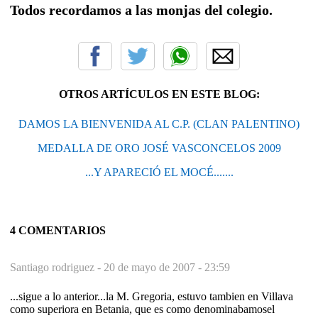
Todos recordamos a las monjas del colegio.
OTROS ARTÍCULOS EN ESTE BLOG:
DAMOS LA BIENVENIDA AL C.P. (CLAN PALENTINO)
MEDALLA DE ORO JOSÉ VASCONCELOS 2009
...Y APARECIÓ EL MOCÉ.......
4 COMENTARIOS
Santiago rodriguez -
20 de mayo de 2007 - 23:59
...sigue a lo anterior...la M. Gregoria, estuvo tambien en Villava
como superiora en Betania, que es como denominabamosel