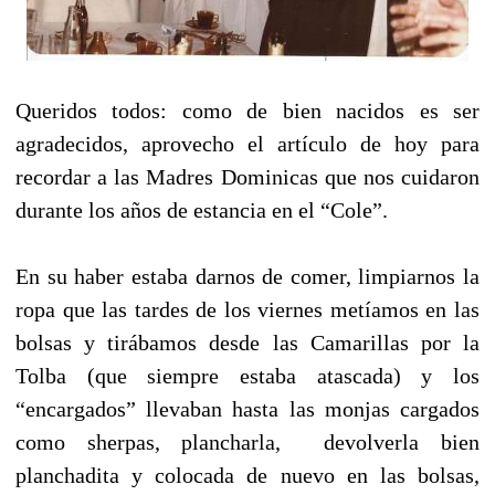
Queridos todos: como de bien nacidos es ser
agradecidos, aprovecho el artículo de hoy para
recordar a las Madres Dominicas que nos cuidaron
durante los años de estancia en el “Cole”.
En su haber estaba darnos de comer, limpiarnos la
ropa que las tardes de los viernes metíamos en las
bolsas y tirábamos desde las Camarillas por la
Tolba (que siempre estaba atascada) y los
“encargados” llevaban hasta las monjas cargados
como sherpas, plancharla,
devolverla bien
planchadita y colocada de nuevo en las bolsas,