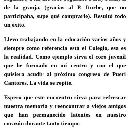
de la granja, (gracias al P. Iturbe, que no
participaba, supe qué comprarle). Resultó todo
un éxito.
Llevo trabajando en la educación varios años y
siempre como referencia está el Colegio, esa es
la realidad. Como ejemplo sirva el coro juvenil
que he formado en mi centro y con el que
quisiera acudir al próximo congreso de Pueri
Cantores. La vida se repite.
Espero que este encuentro sirva para refrescar
nuestra memoria y reencontrar a viejos amigos
que han permanecido latentes en nuestro
corazón durante tanto tiempo.