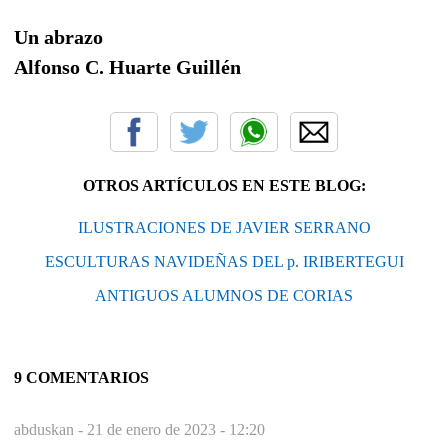
Un abrazo
Alfonso C. Huarte Guillén
OTROS ARTÍCULOS EN ESTE BLOG:
ILUSTRACIONES DE JAVIER SERRANO
ESCULTURAS NAVIDEÑAS DEL p. IRIBERTEGUI
ANTIGUOS ALUMNOS DE CORIAS
9 COMENTARIOS
abduskan -
21 de enero de 2023 - 12:20