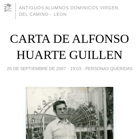
ANTIGUOS ALUMNOS DOMINICOS VIRGEN
DEL CAMINO - LEON
CARTA DE ALFONSO
HUARTE GUILLEN
25 DE SEPTIEMBRE DE 2007 - 19:03
-
PERSONAS QUERIDAS