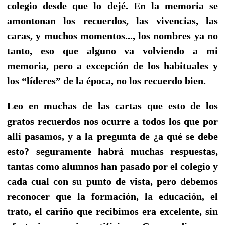
colegio desde que lo dejé. En la memoria se
amontonan los recuerdos, las vivencias, las
caras, y muchos momentos..., los nombres ya no
tanto, eso que alguno va volviendo a mi
memoria, pero a excepción de los habituales y
los “líderes” de la época, no los recuerdo bien.
Leo en muchas de las cartas que esto de los
gratos recuerdos nos ocurre a todos los que por
allí pasamos, y a la pregunta de ¿a qué se debe
esto? seguramente habrá muchas respuestas,
tantas como alumnos han pasado por el colegio y
cada cual con su punto de vista, pero debemos
reconocer que la formación, la educación, el
trato, el cariño que recibimos era excelente, sin