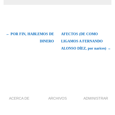
← POR FIN, HABLEMOS DE
AFECTOS (DE COMO
DINERO
LIGAMOS A FERNANDO
ALONSO DÍEZ, por narices) →
ACERCA DE
ARCHIVOS
ADMINISTRAR