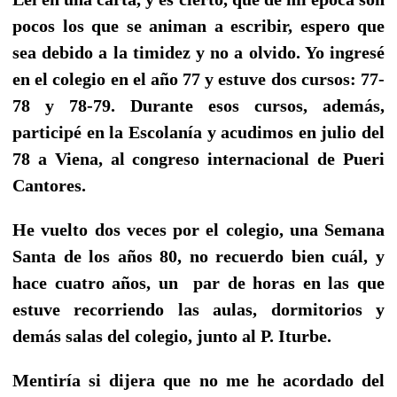
pocos los que se animan a escribir, espero que
sea debido a la timidez y no a olvido. Yo ingresé
en el colegio en el año 77 y estuve dos cursos: 77-
78 y 78-79. Durante esos cursos, además,
participé en la Escolanía y acudimos en julio del
78 a Viena, al congreso internacional de Pueri
Cantores.
He vuelto dos veces por el colegio, una Semana
Santa de los años 80, no recuerdo bien cuál, y
hace cuatro años, un
par de horas en las que
estuve recorriendo las aulas, dormitorios y
demás salas del colegio, junto al P. Iturbe.
Mentiría si dijera que no me he acordado del