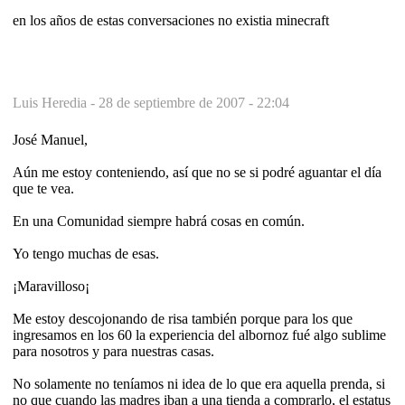
en los años de estas conversaciones no existia minecraft
Luis Heredia -
28 de septiembre de 2007 - 22:04
José Manuel,
Aún me estoy conteniendo, así que no se si podré aguantar el día
que te vea.
En una Comunidad siempre habrá cosas en común.
Yo tengo muchas de esas.
¡Maravilloso¡
Me estoy descojonando de risa también porque para los que
ingresamos en los 60 la experiencia del albornoz fué algo sublime
para nosotros y para nuestras casas.
No solamente no teníamos ni idea de lo que era aquella prenda, si
no que cuando las madres iban a una tienda a comprarlo, el estatus