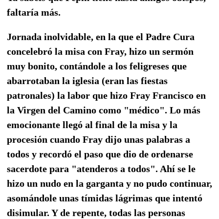
faltaría más.
Jornada inolvidable, en la que el Padre Cura
concelebró la misa con Fray, hizo un sermón
muy bonito, contándole a los feligreses que
abarrotaban la iglesia (eran las fiestas
patronales) la labor que hizo Fray Francisco en
la Virgen del Camino como "médico". Lo más
emocionante llegó al final de la misa y la
procesión cuando Fray dijo unas palabras a
todos y recordó el paso que dio de ordenarse
sacerdote para "atenderos a todos". Ahí se le
hizo un nudo en la garganta y no pudo continuar,
asomándole unas tímidas lágrimas que intentó
disimular. Y de repente, todas las personas