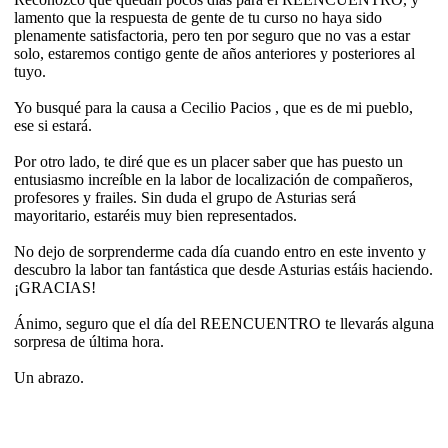
lamento que la respuesta de gente de tu curso no haya sido
plenamente satisfactoria, pero ten por seguro que no vas a estar
solo, estaremos contigo gente de años anteriores y posteriores al
tuyo.
Yo busqué para la causa a Cecilio Pacios , que es de mi pueblo,
ese si estará.
Por otro lado, te diré que es un placer saber que has puesto un
entusiasmo increíble en la labor de localización de compañeros,
profesores y frailes. Sin duda el grupo de Asturias será
mayoritario, estaréis muy bien representados.
No dejo de sorprenderme cada día cuando entro en este invento y
descubro la labor tan fantástica que desde Asturias estáis haciendo.
¡GRACIAS!
Ánimo, seguro que el día del REENCUENTRO te llevarás alguna
sorpresa de última hora.
Un abrazo.