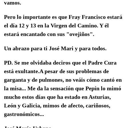
vamos.
Pero lo importante es que Fray Francisco estará
el día 12 y 13 en la Virgen del Camino. Y él
estará encantado con sus "ovejiños".
Un abrazo para ti José Mari y para todos.
PD. Se me olvidaba deciros que el Padre Cura
está exultante.A pesar de sus problemas de
garganta y de pulmones, no veáis cómo cantó en
la misa... Me da la sensación que Pepín lo mimó
mucho estos días que ha estado en Asturias,
León y Galicia, mimos de afecto, cariñosos,
gastronómicos...