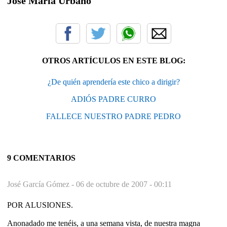
José María Urbano
OTROS ARTÍCULOS EN ESTE BLOG:
¿De quién aprendería este chico a dirigir?
ADIÓS PADRE CURRO
FALLECE NUESTRO PADRE PEDRO
9 COMENTARIOS
José García Gómez -
06 de octubre de 2007 - 00:11
POR ALUSIONES.
Anonadado me tenéis, a una semana vista, de nuestra magna