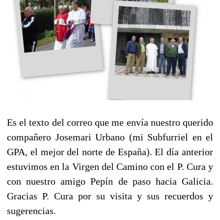
Es el texto del correo que me envía nuestro querido
compañero Josemari Urbano (mi Subfurriel en el
GPA, el mejor del norte de España). El día anterior
estuvimos en la Virgen del Camino con el P. Cura y
con nuestro amigo Pepín de paso hacia Galicia.
Gracias P. Cura por su visita y sus recuerdos y
sugerencias.