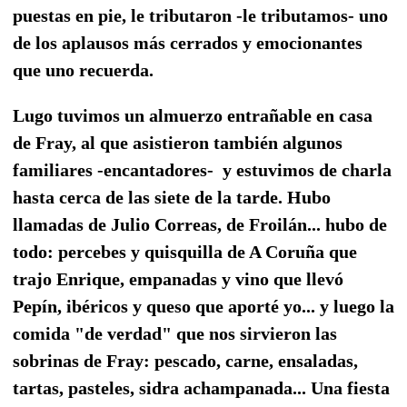
puestas en pie, le tributaron -le tributamos- uno
de los aplausos más cerrados y emocionantes
que uno recuerda.
Lugo tuvimos un almuerzo entrañable en casa
de Fray, al que asistieron también algunos
familiares -encantadores- y estuvimos de charla
hasta cerca de las siete de la tarde. Hubo
llamadas de Julio Correas, de Froilán... hubo de
todo: percebes y quisquilla de A Coruña que
trajo Enrique, empanadas y vino que llevó
Pepín, ibéricos y queso que aporté yo... y luego la
comida "de verdad" que nos sirvieron las
sobrinas de Fray: pescado, carne, ensaladas,
tartas, pasteles, sidra achampanada... Una fiesta