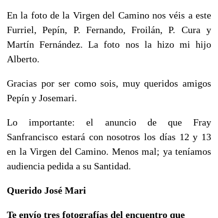
En la foto de la Virgen del Camino nos véis a este
Furriel, Pepín, P. Fernando, Froilán, P. Cura y
Martín Fernández. La foto nos la hizo mi hijo
Alberto.
Gracias por ser como sois, muy queridos amigos
Pepín y Josemari.
Lo importante: el anuncio de que Fray
Sanfrancisco estará con nosotros los días 12 y 13
en la Virgen del Camino. Menos mal; ya teníamos
audiencia pedida a su Santidad.
Querido José Mari
Te envío tres fotografías del encuentro que