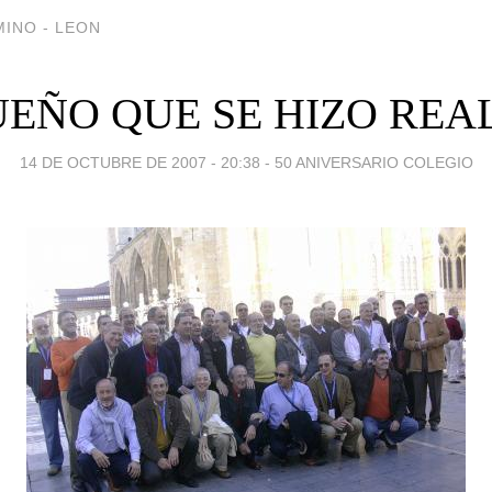
INO - LEON
UEÑO QUE SE HIZO REA
14 DE OCTUBRE DE 2007 - 20:38
-
50 ANIVERSARIO COLEGIO