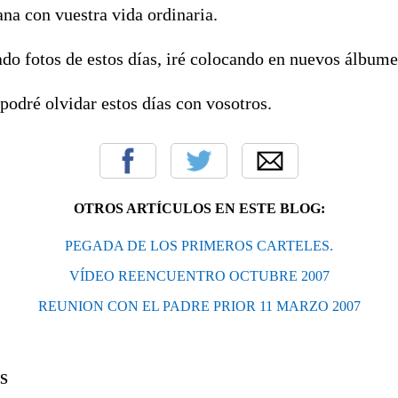
na con vuestra vida ordinaria.
do fotos de estos días, iré colocando en nuevos álbume
 podré olvidar estos días con vosotros.
OTROS ARTÍCULOS EN ESTE BLOG:
PEGADA DE LOS PRIMEROS CARTELES.
VÍDEO REENCUENTRO OCTUBRE 2007
REUNION CON EL PADRE PRIOR 11 MARZO 2007
S