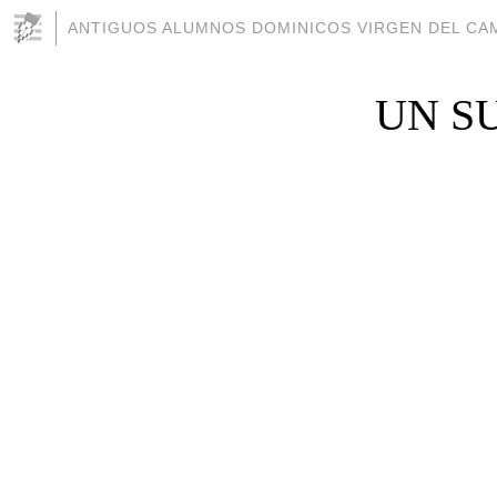
ANTIGUOS ALUMNOS DOMINICOS VIRGEN DEL CAM
UN S