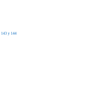
143 y 144