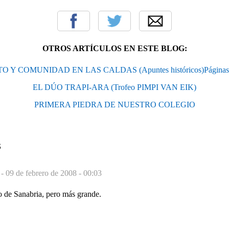
OTROS ARTÍCULOS EN ESTE BLOG:
O Y COMUNIDAD EN LAS CALDAS (Apuntes históricos)Páginas 
EL DÚO TRAPI-ARA (Trofeo PIMPI VAN EIK)
PRIMERA PIEDRA DE NUESTRO COLEGIO
S
 -
09 de febrero de 2008 - 00:03
o de Sanabria, pero más grande.