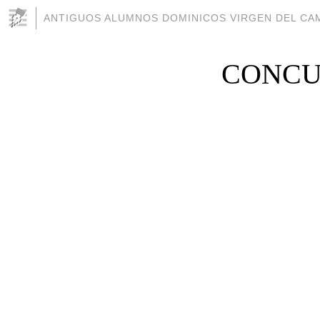
ANTIGUOS ALUMNOS DOMINICOS VIRGEN DEL CAM
CONCU