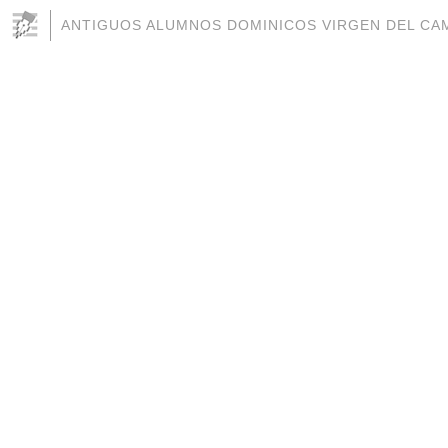
ANTIGUOS ALUMNOS DOMINICOS VIRGEN DEL CAM