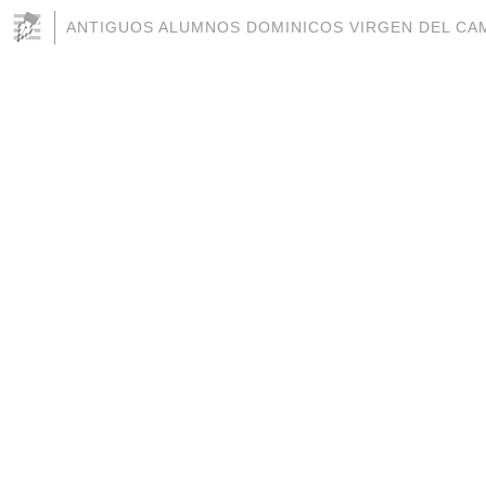
ANTIGUOS ALUMNOS DOMINICOS VIRGEN DEL CAM