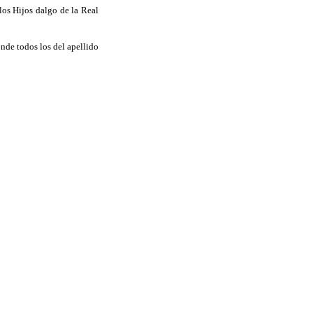
los Hijos dalgo de la Real
nde todos los del apellido