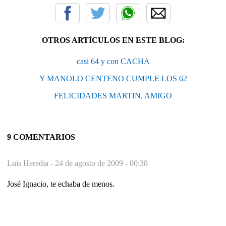
OTROS ARTÍCULOS EN ESTE BLOG:
casi 64 y con CACHA
Y MANOLO CENTENO CUMPLE LOS 62
FELICIDADES MARTIN, AMIGO
9 COMENTARIOS
Luis Heredia -
24 de agosto de 2009 - 00:38
José Ignacio, te echaba de menos.