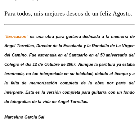
Para todos, mis mejores deseos de un feliz Agosto.
"Evocación"
es una obra para guitarra dedicada a la memoria de
Angel Torrellas, Director de la Escolanía y la Rondalla de La Virgen
del Camino. Fue estrenada en el Santuario en el 50 aniversario del
Colegio el día 12 de Octubre de 2007. Aunque la partitura ya estaba
terminada, no fue interpretada en su totalidad, debido al tiempo y a
la falta de memorización completa de la obra por parte del
intérprete. Esta es la versión completa para guitarra con un fondo
de fotografías de la vida de Angel Torrellas.
Marcelino García Sal