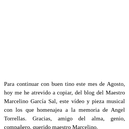
Para continuar con buen tino este mes de Agosto,
hoy me he atrevido a copiar, del blog del Maestro
Marcelino García Sal, este vídeo y pieza musical
con los que homenajea a la memoria de Angel
Torrellas. Gracias, amigo del alma, genio,
compañero, querido maestro Marcelino.