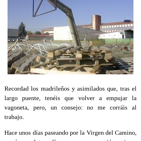
Recordad los madrileños y asimilados que, tras el
largo puente, tenéis que volver a empujar la
vagoneta, pero, un consejo: no me corráis al
trabajo.
Hace unos días paseando por la Virgen del Camino,