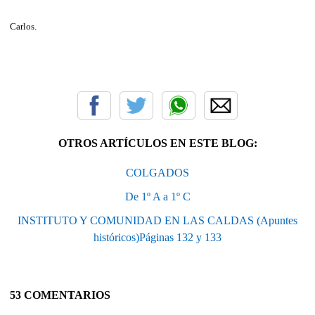
Carlos.
OTROS ARTÍCULOS EN ESTE BLOG:
COLGADOS
De 1º A a 1º C
INSTITUTO Y COMUNIDAD EN LAS CALDAS (Apuntes
históricos)Páginas 132 y 133
53 COMENTARIOS