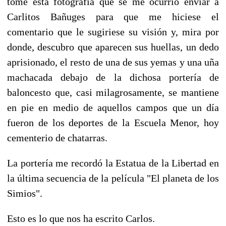
tomé esta fotografía que se me ocurrió enviar a
Carlitos Bañuges para que me hiciese el
comentario que le sugiriese su visión y, mira por
donde, descubro que aparecen sus huellas, un dedo
aprisionado, el resto de una de sus yemas y una uña
machacada debajo de la dichosa portería de
baloncesto que, casi milagrosamente, se mantiene
en pie en medio de aquellos campos que un día
fueron de los deportes de la Escuela Menor, hoy
cementerio de chatarras.
La portería me recordó la Estatua de la Libertad en
la última secuencia de la película "El planeta de los
Simios".
Esto es lo que nos ha escrito Carlos.