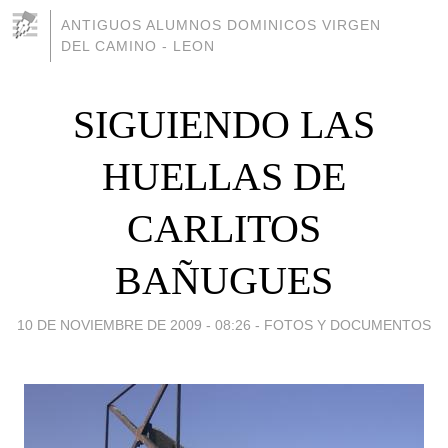
ANTIGUOS ALUMNOS DOMINICOS VIRGEN
DEL CAMINO - LEON
SIGUIENDO LAS
HUELLAS DE
CARLITOS
BAÑUGUES
10 DE NOVIEMBRE DE 2009 - 08:26
-
FOTOS Y DOCUMENTOS