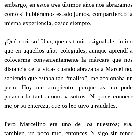
embargo, en estos tres últimos años nos abrazamos
como si hubiéramos estado juntos, compartiendo la
misma experiencia, desde siempre.
¡Qué curioso! Uno, que es tímido -igual de tímido
que en aquellos años colegiales, aunque aprendí a
colocarme convenientemente la máscara que nos
distancia de la vida- cuando abrazaba a Marcelino,
sabiendo que estaba tan “malito”, me acojonaba un
poco. Hoy me arrepiento, porque así no pude
paladearlo tanto como vosotros. Ni pude conocer
mejor su entereza, que os leo tuvo a raudales.
Pero Marcelino era uno de los nuestros; era,
también, un poco mío, entonces. Y sigo sin tener