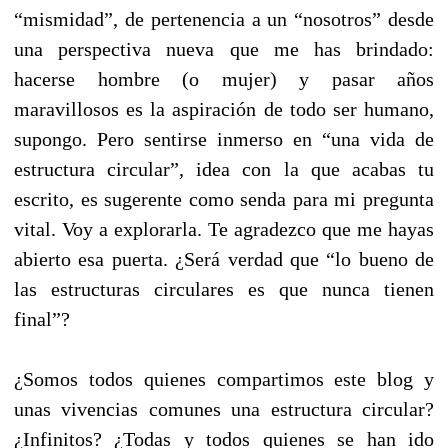
“mismidad”, de pertenencia a un “nosotros” desde
una perspectiva nueva que me has brindado:
hacerse hombre (o mujer) y pasar años
maravillosos es la aspiración de todo ser humano,
supongo. Pero sentirse inmerso en “una vida de
estructura circular”, idea con la que acabas tu
escrito, es sugerente como senda para mi pregunta
vital. Voy a explorarla. Te agradezco que me hayas
abierto esa puerta. ¿Será verdad que “lo bueno de
las estructuras circulares es que nunca tienen
final”?
¿Somos todos quienes compartimos este blog y
unas vivencias comunes una estructura circular?
¿Infinitos? ¿Todas y todos quienes se han ido