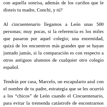
con aquella sonrisa, además de los cariños que le
disteis tu madre, Conchi, y tú?
Al cincuentenario llegamos a León unas 500
personas; muy pocas, si la referencia es los miles
que pasaron por aquel colegio; una enormidad,
quizá de los encuentros más grandes que se hayan
juntado jamás, si la comparación es con respecto a
otros antiguos alumnos de cualquier otro colegio
español.
Tendrás por casa, Marcelo, un escapulario azul con
el nombre de tu padre, estrategia que se les ocurrió
a los “chicos” de León cuando el Cincuentenario,
para evitar la tremenda catástrofe de encontrarnos