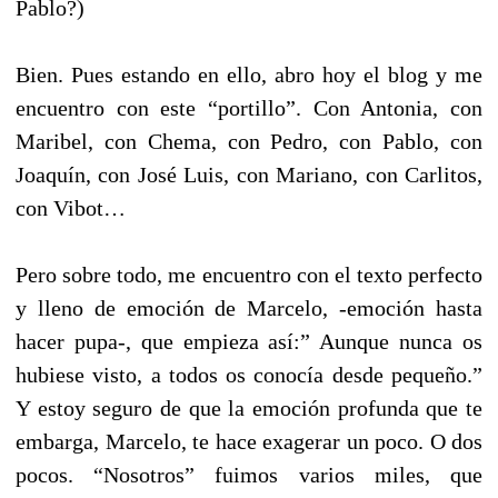
Pablo?)
Bien. Pues estando en ello, abro hoy el blog y me
encuentro con este “portillo”. Con Antonia, con
Maribel, con Chema, con Pedro, con Pablo, con
Joaquín, con José Luis, con Mariano, con Carlitos,
con Vibot…
Pero sobre todo, me encuentro con el texto perfecto
y lleno de emoción de Marcelo, -emoción hasta
hacer pupa-, que empieza así:” Aunque nunca os
hubiese visto, a todos os conocía desde pequeño.”
Y estoy seguro de que la emoción profunda que te
embarga, Marcelo, te hace exagerar un poco. O dos
pocos. “Nosotros” fuimos varios miles, que