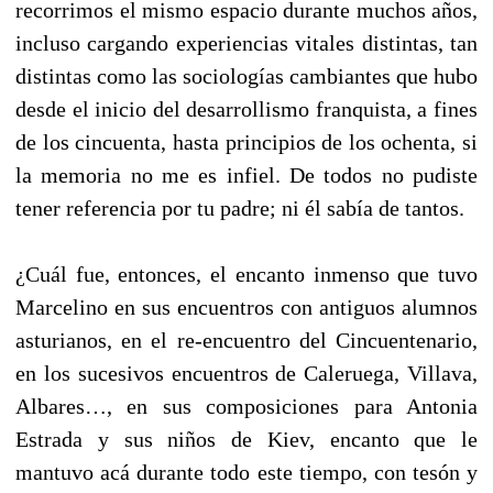
recorrimos el mismo espacio durante muchos años,
incluso cargando experiencias vitales distintas, tan
distintas como las sociologías cambiantes que hubo
desde el inicio del desarrollismo franquista, a fines
de los cincuenta, hasta principios de los ochenta, si
la memoria no me es infiel. De todos no pudiste
tener referencia por tu padre; ni él sabía de tantos.
¿Cuál fue, entonces, el encanto inmenso que tuvo
Marcelino en sus encuentros con antiguos alumnos
asturianos, en el re-encuentro del Cincuentenario,
en los sucesivos encuentros de Caleruega, Villava,
Albares…, en sus composiciones para Antonia
Estrada y sus niños de Kiev, encanto que le
mantuvo acá durante todo este tiempo, con tesón y