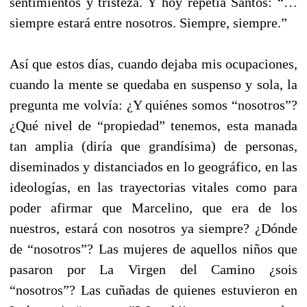
sentimientos y tristeza. Y hoy repetía Santos: “…
siempre estará entre nosotros. Siempre, siempre.”
Así que estos días, cuando dejaba mis ocupaciones,
cuando la mente se quedaba en suspenso y sola, la
pregunta me volvía: ¿Y quiénes somos “nosotros”?
¿Qué nivel de “propiedad” tenemos, esta manada
tan amplia (diría que grandísima) de personas,
diseminados y distanciados en lo geográfico, en las
ideologías, en las trayectorias vitales como para
poder afirmar que Marcelino, que era de los
nuestros, estará con nosotros ya siempre? ¿Dónde
de “nosotros”? Las mujeres de aquellos niños que
pasaron por La Virgen del Camino ¿sois
“nosotros”? Las cuñadas de quienes estuvieron en