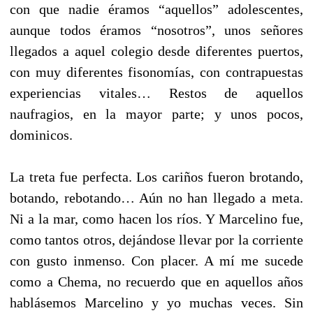
con que nadie éramos “aquellos” adolescentes,
aunque todos éramos “nosotros”, unos señores
llegados a aquel colegio desde diferentes puertos,
con muy diferentes fisonomías, con contrapuestas
experiencias vitales… Restos de aquellos
naufragios, en la mayor parte; y unos pocos,
dominicos.
La treta fue perfecta. Los cariños fueron brotando,
botando, rebotando… Aún no han llegado a meta.
Ni a la mar, como hacen los ríos. Y Marcelino fue,
como tantos otros, dejándose llevar por la corriente
con gusto inmenso. Con placer. A mí me sucede
como a Chema, no recuerdo que en aquellos años
hablásemos Marcelino y yo muchas veces. Sin