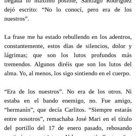
llegada lo máximo posible, Santiago Rodríguez
dejó escrito: “No lo conocí, pero era de los
nuestros”.
La frase me ha estado rebullendo en los adentros,
constantemente, estos días de silencios, dolor y
lágrimas; que son los lutos profundos más
tremendos. Algunos diréis que son los lutos del
alma. Yo, al menos, los sigo sintiendo en el cuerpo.
“Era de los nuestros”. No era de los otros. Ni
estaba en el bando enemigo, no. Fue amigo,
“hermanín”, que decía Carlitos. “Siempre estarás
entre nosotros”, remachaba José Mari en el título
del portillo del 17 de enero pasado, rebosando