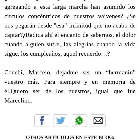
agregando a esta larga marcha han asumido los
círculos concéntricos de nuestros vaivenes? ¿Se
nos pegarán desde "esa" infinitud que no acabo de
captar?¿Radica ahí el encanto de sabernos, el dolor
cuando alguien sufre, las alegrías cuando la vida
sigue, los cumpleaños, aquel recuerdo…?
Conchi, Marcelo, dejadme ser un “hermanín”
vuestro más. Para siempre y en memoria de
él.Quiero ser de los nuestros, igual que fue
Marcelino.
OTROS ARTÍCULOS EN ESTE BLOG: