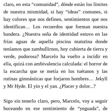
claro, en esta “comunidad”, dónde están los límites
de nuestra mismidad, si hay “ideas” comunes, si
hay colores que nos definen, sentimientos que nos
identifican… Los recuerdos que forman nuestra
bandera. ¿Nuestra seña de identidad estuvo en las
frías aguas de aquella piscina matutina donde
teníamos que zambullirnos, hoy cubierta de tierra y
verde, pudorosa? Marcelo ha vuelto a incidir en
ella, quizá con ambivalencia calculada: el horror de
la escarcha que se metía en los tuétanos y las
rutinas gimnásticas que forjaron hombres… Jekyll
y Mr Hyde. El yin y el yan. ¿Placer y dolor...?
Sigo sin tenerlo claro, pero, Marcelo, voy a seguir
buceando en ese sentimiento de “yeguada”, de