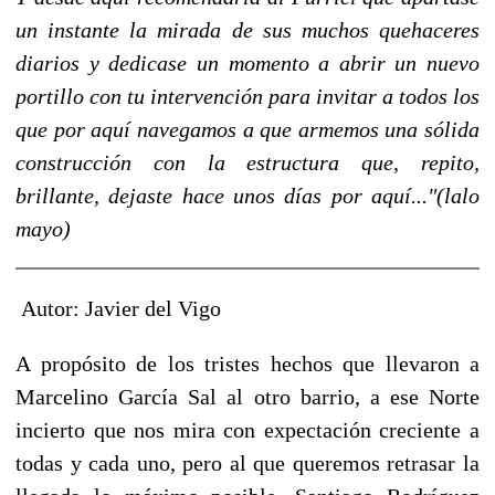
un instante la mirada de sus muchos quehaceres
diarios y dedicase un momento a abrir un nuevo
portillo con tu intervención para invitar a todos los
que por aquí navegamos a que armemos una sólida
construcción con la estructura que, repito,
brillante, dejaste hace unos días por aquí..."(lalo
mayo)
Autor: Javier del Vigo
A propósito de los tristes hechos que llevaron a
Marcelino García Sal al otro barrio, a ese Norte
incierto que nos mira con expectación creciente a
todas y cada uno, pero al que queremos retrasar la