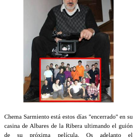
Chema Sarmiento está estos días "encerrado" en su
casina de Albares de la Ribera ultimando el guión
de su próxima película. Os adelanto el