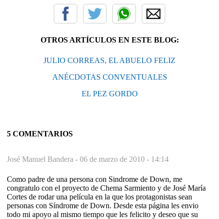
OTROS ARTÍCULOS EN ESTE BLOG:
JULIO CORREAS, EL ABUELO FELIZ
ANÉCDOTAS CONVENTUALES
EL PEZ GORDO
5 COMENTARIOS
José Manuel Bandera -
06 de marzo de 2010 - 14:14
Como padre de una persona con Sindrome de Down, me
congratulo con el proyecto de Chema Sarmiento y de José María
Cortes de rodar una película en la que los protagonistas sean
personas con Síndrome de Down. Desde esta página les envio
todo mi apoyo al mismo tiempo que les felicito y deseo que su