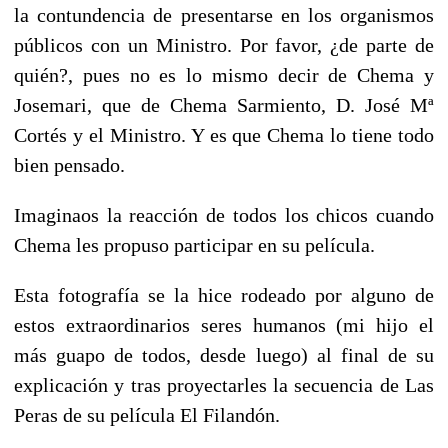
la contundencia de presentarse en los organismos
públicos con un Ministro. Por favor, ¿de parte de
quién?, pues no es lo mismo decir de Chema y
Josemari, que de Chema Sarmiento, D. José Mª
Cortés y el Ministro. Y es que Chema lo tiene todo
bien pensado.
Imaginaos la reacción de todos los chicos cuando
Chema les propuso participar en su película.
Esta fotografía se la hice rodeado por alguno de
estos extraordinarios seres humanos (mi hijo el
más guapo de todos, desde luego) al final de su
explicación y tras proyectarles la secuencia de Las
Peras de su película El Filandón.