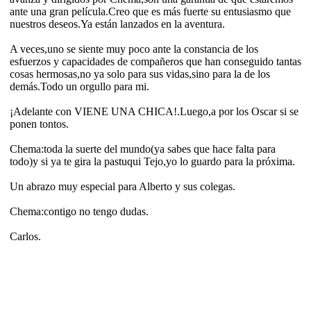
ante una gran película.Creo que es más fuerte su entusiasmo que
nuestros deseos.Ya están lanzados en la aventura.
A veces,uno se siente muy poco ante la constancia de los
esfuerzos y capacidades de compañeros que han conseguido tantas
cosas hermosas,no ya solo para sus vidas,sino para la de los
demás.Todo un orgullo para mi.
¡Adelante con VIENE UNA CHICA!.Luego,a por los Oscar si se
ponen tontos.
Chema:toda la suerte del mundo(ya sabes que hace falta para
todo)y si ya te gira la pastuqui Tejo,yo lo guardo para la próxima.
Un abrazo muy especial para Alberto y sus colegas.
Chema:contigo no tengo dudas.
Carlos.