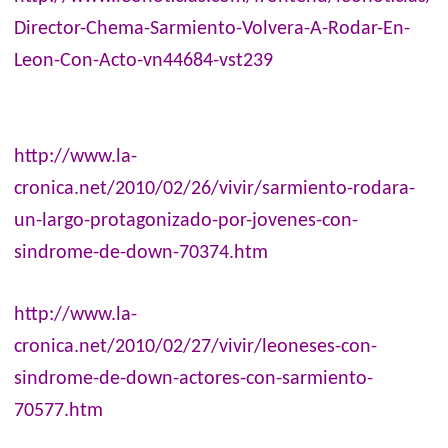
Director-Chema-Sarmiento-Volvera-A-Rodar-En-
Leon-Con-Acto-vn44684-vst239
http://www.la-
cronica.net/2010/02/26/vivir/sarmiento-rodara-
un-largo-protagonizado-por-jovenes-con-
sindrome-de-down-70374.htm
http://www.la-
cronica.net/2010/02/27/vivir/leoneses-con-
sindrome-de-down-actores-con-sarmiento-
70577.htm