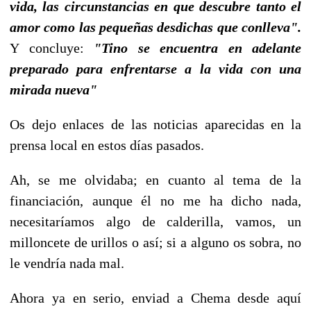
vida, las circunstancias en que descubre tanto el
amor como las peque
ñ
as desdichas que conlleva".
Y concluye:
"
Tino se encuentra en adelante
preparado para enfrentarse a la vida con una
mirada nueva"
Os dejo enlaces de las noticias aparecidas en la
prensa local en estos días pasados.
Ah, se me olvidaba; en cuanto al tema de la
financiación, aunque él no me ha dicho nada,
necesitaríamos algo de calderilla, vamos, un
milloncete de urillos o así; si a alguno os sobra, no
le vendría nada mal.
Ahora ya en serio, enviad a Chema desde aquí