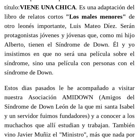
título:
VIENE UNA CHICA
. Es una adaptación del
libro de relatos cortos
"Los males menores"
de
otro leonés importante, Luis Mateo Díez. Serán
protagonistas jóvenes y jóvenas que, como mi hijo
Alberto, tienen el Síndrome de Down. Él y yo
insistimos en que no será una película sobre el
síndrome, sino una película con personas con el
síndrome de Down.
Estos dias pasados le he acompañado a visitar
nuestra Asociación AMIDOWN (Amigos del
Síndrome de Down León de la que mi santa Isabel
y un servidor fuimos fundadores) y a conocer a los
muchachos que allí estudian y trabajan. También
vino Javier Muñiz el "Ministro", más que nada por