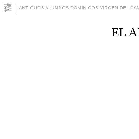
ANTIGUOS ALUMNOS DOMINICOS VIRGEN DEL CAM
EL 