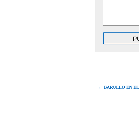
← BARULLO EN EL 