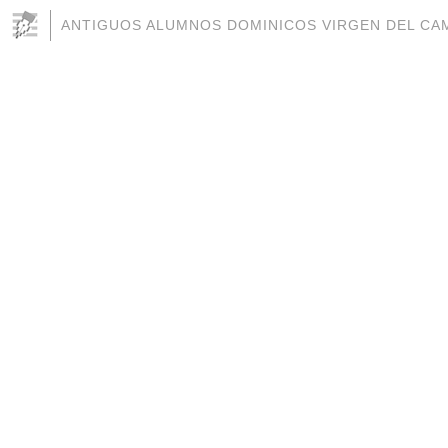
ANTIGUOS ALUMNOS DOMINICOS VIRGEN DEL CAM