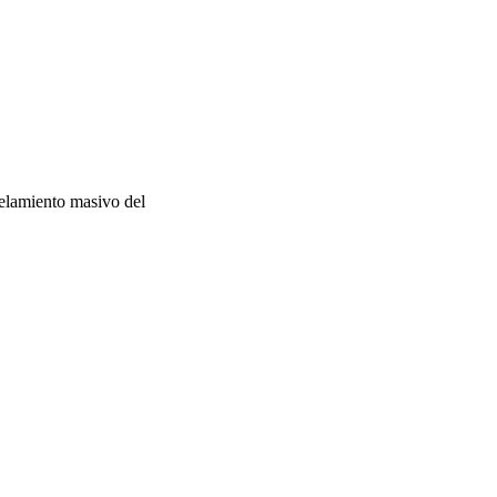
gelamiento masivo del