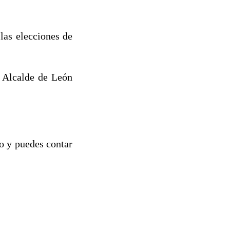
las elecciones de
 Alcalde de León
o y puedes contar