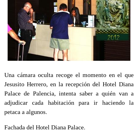
Una cámara oculta recoge el momento en el que
Jesusito Herrero, en la recepción del Hotel Diana
Palace de Palencia, intenta saber a quién van a
adjudicar cada habitación para ir haciendo la
petaca a algunos.
Fachada del Hotel Diana Palace.