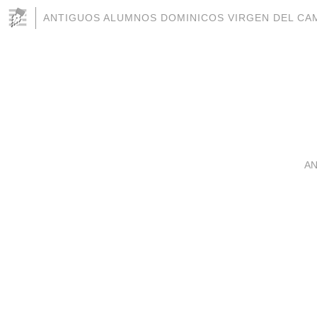
ANTIGUOS ALUMNOS DOMINICOS VIRGEN DEL CAM
AN