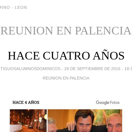
INO - LEON
REUNION EN PALENCIA
HACE CUATRO AÑOS
TIGUOSALUMNOSDOMINICOS -
28 DE SEPTIEMBRE DE 2016 - 18:
REUNION EN PALENCIA