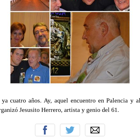
ya cuatro años. Ay, aquel encuentro en Palencia y a
ganizó Jesusito Herrero, artista y genio del 61.