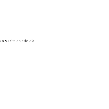
 a su cita en este día