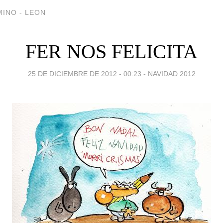
INO - LEON
FER NOS FELICITA
25 DE DICIEMBRE DE 2012 - 00:23
-
NAVIDAD 2012