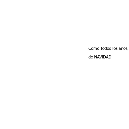
Como todos los años, 
de NAVIDAD.