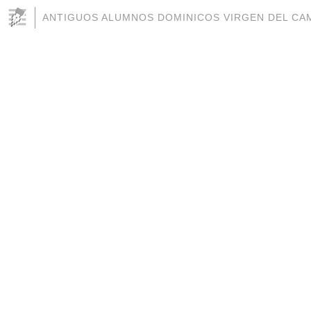
ANTIGUOS ALUMNOS DOMINICOS VIRGEN DEL CAM