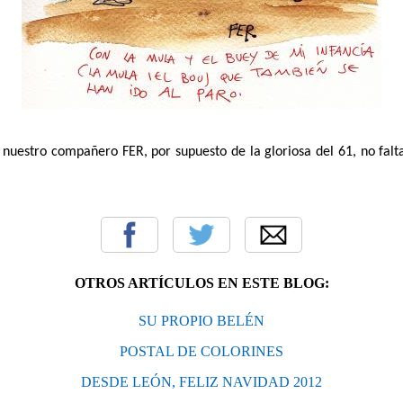
nuestro compañero FER, por supuesto de la gloriosa del 61, no falta
OTROS ARTÍCULOS EN ESTE BLOG:
SU PROPIO BELÉN
POSTAL DE COLORINES
DESDE LEÓN, FELIZ NAVIDAD 2012