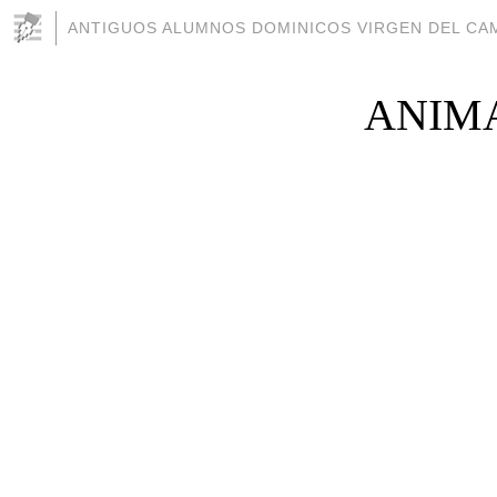
ANTIGUOS ALUMNOS DOMINICOS VIRGEN DEL CAM
ANIMA