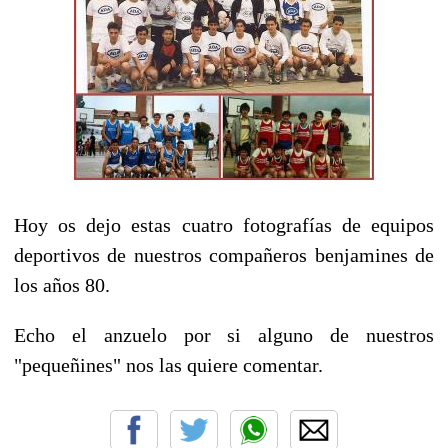
Hoy os dejo estas cuatro fotografías de equipos
deportivos de nuestros compañeros benjamines de
los años 80.
Echo el anzuelo por si alguno de nuestros
"pequeñines" nos las quiere comentar.