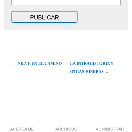
← NIEVE EN EL CAMINO
LA INTRAHISTORIA Y
OTRAS HIERBAS →
ACERCA DE
ARCHIVOS
ADMINISTRAR