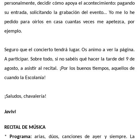
personalmente, decidir cómo apoya el acontecimiento: pagando
su entrada, solicitando la grabación del evento… Yo me lo he
pedido para oirlos en casa cuantas veces me apetezca, por
ejemplo.
Seguro que el concierto tendrá lugar. Os animo a ver la página.
A participar. Sobre todo, si no sabéis qué hacer la tarde del 9 de
agosto, a asistir al recital. ¡Por los buenos tiempos, aquellos de
cuando la Escolanía!
¡Saludos, chavalería!
Javivi
RECITAL DE MÚSICA
*
Programa:
arias, dúos, canciones de ayer y siempre. La