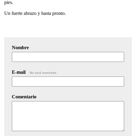
pies.
Un fuerte abrazo y hasta pronto.
Nombre
E-mail
No será mostrado.
Comentario