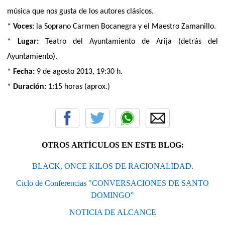
música que nos gusta de los autores clásicos.
*
Voces:
la Soprano Carmen Bocanegra y el Maestro Zamanillo.
*
Lugar:
Teatro del Ayuntamiento de Arija (detrás del
Ayuntamiento).
*
Fecha:
9 de agosto 2013, 19:30 h.
*
Duración:
1:15 horas (aprox.)
OTROS ARTÍCULOS EN ESTE BLOG:
BLACK, ONCE KILOS DE RACIONALIDAD.
Ciclo de Conferencias "CONVERSACIONES DE SANTO
DOMINGO"
NOTICIA DE ALCANCE