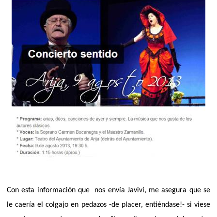
Con esta información que nos envía Javivi, me asegura que s
e
le caería el colgajo en pedazos -de placer, entiéndase!- si viese