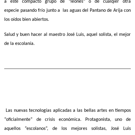
a este compacto grupo de "leones" o de cualqier otra
especie
pasando frío junto a las aguas del Pantano de Arija con
los oídos bien abiertos.
Salud y buen hacer al maestro José Luis, aquel solista, el mejor
de la escolanía.
Las nuevas tecnologías aplicadas a las bellas artes en tiempos
“oficialmente” de crisis económica. Protagonista, uno de
aquellos “escolanos”, de los mejores solistas, José Luis