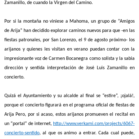
Zamanillo, de cuando la Virgen del Camino.
Por si la montaña no viniese a Mahoma, un grupo de “Amigos
de Arija” han decidido explorar caminos nuevos para que -en las
fiestas patronales, por San Lorenzo, el 9 de agosto próximo- los
arijanos y quienes les visitan en verano puedan contar con la
impresionante voz de Carmen Bocanegra como solista y la sabia
dirección y sentida interpretación de José Luis Zamanillo en
concierto.
Quizá el Ayuntamiento y su alcalde al final se “estire”, ¡ojalá!,
porque el concierto figurará en el programa oficial de fiestas de
Arija Pero, por si acaso, estos arijanos promueven el recital en
un “portal” de internet,
http://www.verkami.com/projects/6067-
concierto-sentido
, al que os animo a entrar. Cada cual puede,