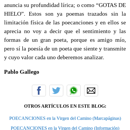
anuncia su profundidad lírica; o como “GOTAS DE
HIELO”. Estos son ya poemas trazados sin la
limitación física de las poecanciones y en ellos se
aprecia no voy a decir que el sentimiento y las
formas de un gran poeta, porque es amigo mío,
pero sí la poesía de un poeta que siente y transmite
y cuyo valor cada uno deberemos analizar.
Pablo Gallego
OTROS ARTÍCULOS EN ESTE BLOG:
POECANCIONES en la Virgen del Camino (Marcapáginas)
POECANCIONES en la Virgen del Camino (Información)