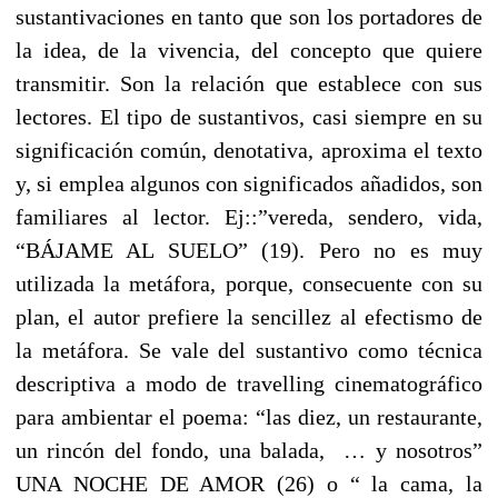
sustantivaciones en tanto que son los portadores de
la idea, de la vivencia, del concepto que quiere
transmitir. Son la relación que establece con sus
lectores. El tipo de sustantivos, casi siempre en su
significación común, denotativa, aproxima el texto
y, si emplea algunos con significados añadidos, son
familiares al lector. Ej::”vereda, sendero, vida,
“BÁJAME AL SUELO” (19). Pero no es muy
utilizada la metáfora, porque, consecuente con su
plan, el autor prefiere la sencillez al efectismo de
la metáfora. Se vale del sustantivo como técnica
descriptiva a modo de travelling cinematográfico
para ambientar el poema: “las diez, un restaurante,
un rincón del fondo, una balada, … y nosotros”
UNA NOCHE DE AMOR (26) o “ la cama, la