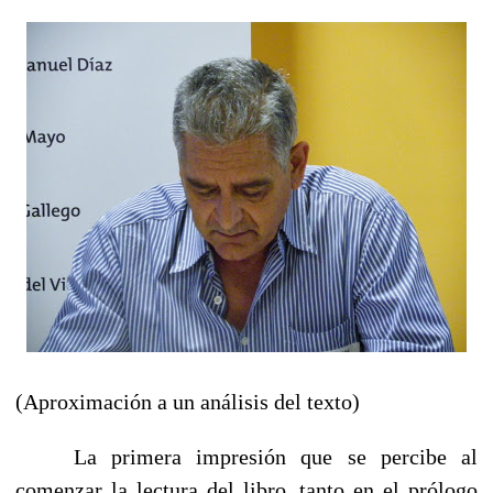
(Aproximación a un análisis del texto)
La primera impresión que se percibe al
comenzar la lectura del libro, tanto en el prólogo