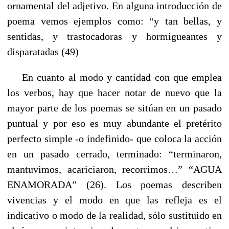
ornamental del adjetivo. En alguna introducción de
poema vemos ejemplos como: “y tan bellas, y
sentidas, y trastocadoras y hormigueantes y
disparatadas (49)
En cuanto al modo y cantidad con que emplea
los verbos, hay que hacer notar de nuevo que la
mayor parte de los poemas se sitúan en un pasado
puntual y por eso es muy abundante el pretérito
perfecto simple -o indefinido- que coloca la acción
en un pasado cerrado, terminado: “terminaron,
mantuvimos, acariciaron, recorrimos…” “AGUA
ENAMORADA” (26). Los poemas describen
vivencias y el modo en que las refleja es el
indicativo o modo de la realidad, sólo sustituido en