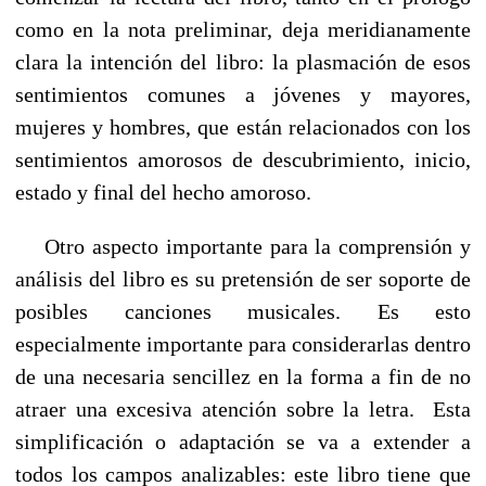
como en la nota preliminar, deja meridianamente
clara la intención del libro: la plasmación de esos
sentimientos comunes a jóvenes y mayores,
mujeres y hombres, que están relacionados con los
sentimientos amorosos de descubrimiento, inicio,
estado y final del hecho amoroso.
Otro aspecto importante para la comprensión y
análisis del libro es su pretensión de ser soporte de
posibles canciones musicales. Es esto
especialmente importante para considerarlas dentro
de una necesaria sencillez en la forma a fin de no
atraer una excesiva atención sobre la letra. Esta
simplificación o adaptación se va a extender a
todos los campos analizables: este libro tiene que