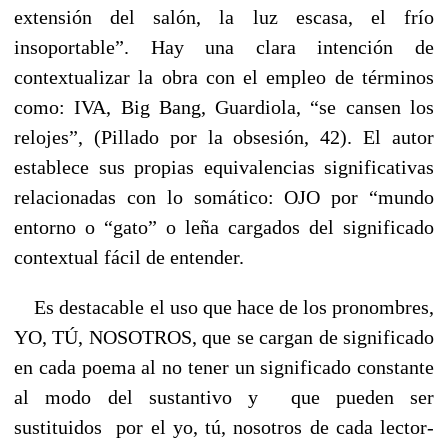
extensión del salón, la luz escasa, el frío
insoportable”. Hay una clara intención de
contextualizar la obra con el empleo de términos
como: IVA, Big Bang, Guardiola, “se cansen los
relojes”, (Pillado por la obsesión, 42). El autor
establece sus propias equivalencias significativas
relacionadas con lo somático: OJO por “mundo
entorno o “gato” o leña cargados del significado
contextual fácil de entender.
Es destacable el uso que hace de los pronombres,
YO, TÚ, NOSOTROS, que se cargan de significado
en cada poema al no tener un significado constante
al modo del sustantivo y que pueden ser
sustituidos por el yo, tú, nosotros de cada lector-