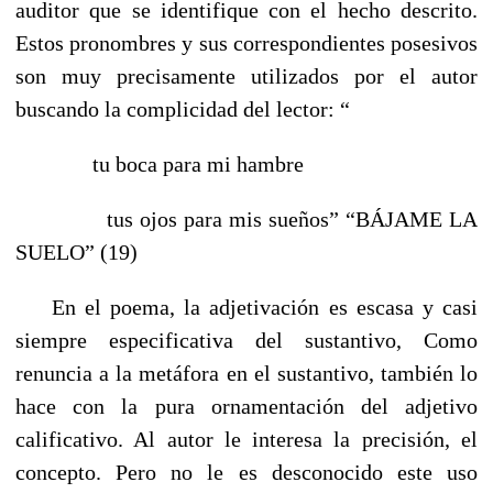
auditor que se identifique con el hecho descrito.
Estos pronombres y sus correspondientes posesivos
son muy precisamente utilizados por el autor
buscando la complicidad del lector: “
tu boca para mi hambre
tus ojos para mis sueños” “BÁJAME LA
SUELO” (19)
En el poema, la adjetivación es escasa y casi
siempre especificativa del sustantivo, Como
renuncia a la metáfora en el sustantivo, también lo
hace con la pura ornamentación del adjetivo
calificativo. Al autor le interesa la precisión, el
concepto. Pero no le es desconocido este uso