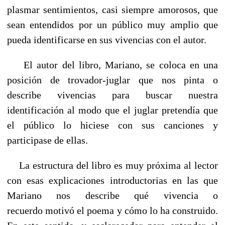
plasmar sentimientos, casi siempre amorosos, que
sean entendidos por un público muy amplio que
pueda identificarse en sus vivencias con el autor.
El autor del libro, Mariano, se coloca en una
posición de trovador-juglar que nos pinta o
describe vivencias para buscar nuestra
identificación al modo que el juglar pretendía que
el público lo hiciese con sus canciones y
participase de ellas.
La estructura del libro es muy próxima al lector
con esas explicaciones introductorias en las que
Mariano nos describe qué vivencia o
recuerdo motivó el poema y cómo lo ha construido.