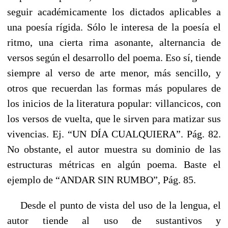
seguir académicamente los dictados aplicables a
una poesía rígida. Sólo le interesa de la poesía el
ritmo, una cierta rima asonante, alternancia de
versos según el desarrollo del poema. Eso sí, tiende
siempre al verso de arte menor, más sencillo, y
otros que recuerdan las formas más populares de
los inicios de la literatura popular: villancicos, con
los versos de vuelta, que le sirven para matizar sus
vivencias. Ej. “UN DÍA CUALQUIERA”. Pág. 82.
No obstante, el autor muestra su dominio de las
estructuras métricas en algún poema. Baste el
ejemplo de “ANDAR SIN RUMBO”, Pág. 85.
Desde el punto de vista del uso de la lengua, el
autor tiende al uso de sustantivos y