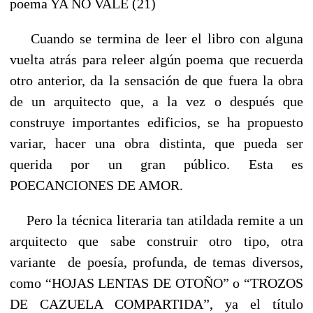
poema YA NO VALE (21)
Cuando se termina de leer el libro con alguna
vuelta atrás para releer algún poema que recuerda
otro anterior, da la sensación de que fuera la obra
de un arquitecto que, a la vez o después que
construye importantes edificios, se ha propuesto
variar, hacer una obra distinta, que pueda ser
querida por un gran público. Esta es
POECANCIONES DE AMOR.
Pero la técnica literaria tan atildada remite a un
arquitecto que sabe construir otro tipo, otra
variante de poesía, profunda, de temas diversos,
como “HOJAS LENTAS DE OTOÑO” o “TROZOS
DE CAZUELA COMPARTIDA”, ya el título