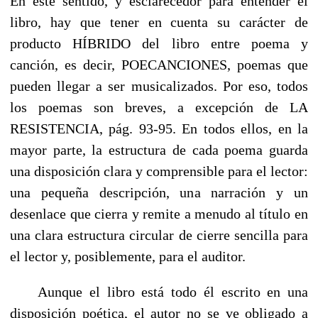
En este sentido, y esclarecedor para entender el
libro, hay que tener en cuenta su carácter de
producto HÍBRIDO del libro entre poema y
canción, es decir, POECANCIONES, poemas que
pueden llegar a ser musicalizados. Por eso, todos
los poemas son breves, a excepción de LA
RESISTENCIA, pág. 93-95. En todos ellos, en la
mayor parte, la estructura de cada poema guarda
una disposición clara y comprensible para el lector:
una pequeña descripción, una narración y un
desenlace que cierra y remite a menudo al título en
una clara estructura circular de cierre sencilla para
el lector y, posiblemente, para el auditor.
Aunque el libro está todo él escrito en una
disposición poética, el autor no se ve obligado a