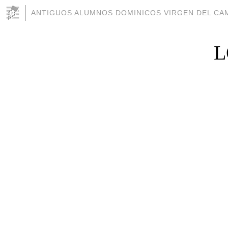
ANTIGUOS ALUMNOS DOMINICOS VIRGEN DEL CAM
L