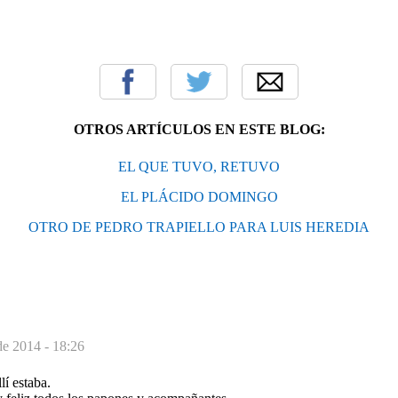
OTROS ARTÍCULOS EN ESTE BLOG:
EL QUE TUVO, RETUVO
EL PLÁCIDO DOMINGO
OTRO DE PEDRO TRAPIELLO PARA LUIS HEREDIA
de 2014 - 18:26
lí estaba.